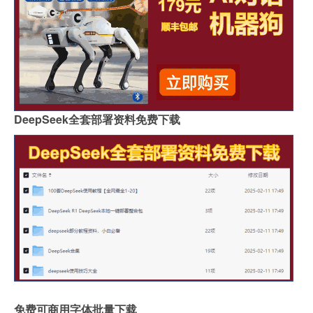
DeepSeek全套部署资料免费下载
免费可商用字体批量下载