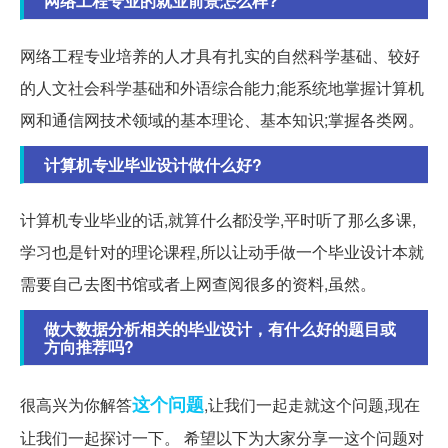
网络工程专业的就业前景怎么样?
网络工程专业培养的人才具有扎实的自然科学基础、较好
的人文社会科学基础和外语综合能力;能系统地掌握计算机
网和通信网技术领域的基本理论、基本知识;掌握各类网。
计算机专业毕业设计做什么好?
计算机专业毕业的话,就算什么都没学,平时听了那么多课,
学习也是针对的理论课程,所以让动手做一个毕业设计本就
需要自己去图书馆或者上网查阅很多的资料,虽然。
做大数据分析相关的毕业设计，有什么好的题目或
方向推荐吗?
这个问题
很高兴为你解答
,让我们一起走就这个问题,现在
让我们一起探讨一下。 希望以下为大家分享一这个问题对