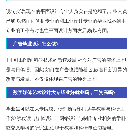
说句实话,现在的平面设计专业人员实在是饱和了,专业人员
已够多,然而计算机专业的和工业设计专业的毕业找不到本
专业的工作有时也往平面设计方面发展,所以有困。
广告毕业设计怎么做?
1.1 引出问题 科学技术的急速发展,社会对广告的需求上,也
是与日俱增。因此,如何在广告也跟随着它,做着日新月异的
改变与发展。不仅仅体现在广告的种类上,也。
数字媒体艺术设计大专毕业好就业吗，工资高吗?
毕业生可以在大专院校、研究所等部门从事教学与科研工
作;继续攻读与媒体设计、网络设计与制作专业相关的学科
或交叉学科的研究生;任职于教学和科研单位包括电。