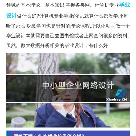
毕业
领域的基本理论、基本知识;掌握各类网。计算机专业
设计
做什么好?计算机专业毕业的话,就算什么都没学,平时
听了那么多课,学习也是针对的理论课程,所以让动手做一个
毕业设计本就需要自己去图书馆或者上网查阅很多的资料,
虽然。做大数据分析相关的毕业设计，有什么好