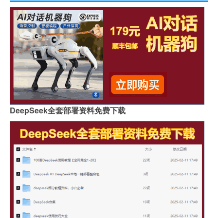
DeepSeek全套部署资料免费下载