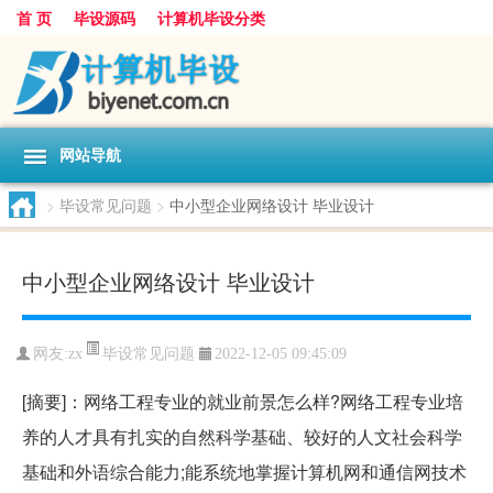
首 页
毕设源码
计算机毕设分类
网站导航
>
毕设常见问题
>
中小型企业网络设计 毕业设计
中小型企业网络设计 毕业设计
毕设常见问题
网友:
zx
2022-12-05 09:45:09
[摘要]：网络工程专业的就业前景怎么样?网络工程专业培
养的人才具有扎实的自然科学基础、较好的人文社会科学
基础和外语综合能力;能系统地掌握计算机网和通信网技术