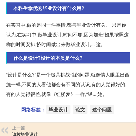
本科生拿优秀毕业设计有什么用?
在实习中,做的是同一件事情,都与毕业设计有关。 只是你
认为,在实习中,做毕业设计,时间不够,因为加班!如果按照这
样的时间安排,挤时间做出来做毕业设计,... 这。
什么是设计?设计的本质是什么?
“设计是什么?”是一个极具挑战性的问题,就像情人眼里出西
施一样,不同的人看他都会有不同的认识,有的人觉得好的,
有的人觉得很差,就像《红楼梦》一样,“经... 她。
网络标签：
毕业设计
论文
这个问题
上一篇
请教毕业设计