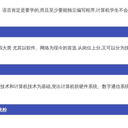
 语言肯定是要学的,而且至少要能独立编写程序,计算机学生不
大类 尤其以软件、网络为现今的首选 从岗位上分,又可以分为
信技术和计算机技术为基础,突出计算机软硬件系统、数字通信系
统粉