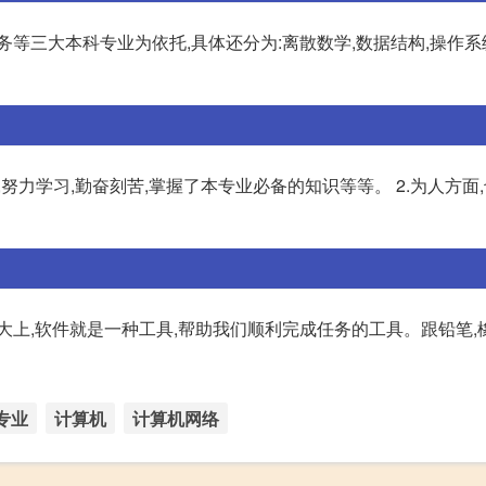
等三大本科专业为依托,具体还分为:离散数学,数据结构,操作系
,努力学习,勤奋刻苦,掌握了本专业必备的知识等等。 2.为人方面
大上,软件就是一种工具,帮助我们顺利完成任务的工具。跟铅笔,
专业
计算机
计算机网络