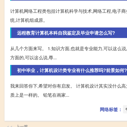
计算机网络工程类包括计算机科学与技术,网络工程,电子商务
统,计算机组成原。
远程教育计算机本科自我鉴定及毕业申请怎么写?
从几个方面来写。 1.知识方面,也就是专业能力,可以这么说
方面的,可以这么说,尊...
初中毕业，计算机设计类专业有什么推荐吗?前景如何?
我来回答你下,希望对你有启发。 计算机设计其实没什么高
质上是一样的。 铅笔在画家...
网络标签：
上一篇