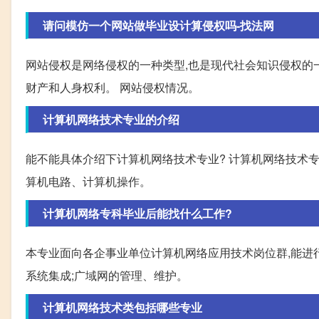
请问模仿一个网站做毕业设计算侵权吗-找法网
网站侵权是网络侵权的一种类型,也是现代社会知识侵权的
财产和人身权利。 网站侵权情况。
计算机网络技术专业的介绍
能不能具体介绍下计算机网络技术专业? 计算机网络技术
算机电路、计算机操作。
计算机网络专科毕业后能找什么工作?
本专业面向各企事业单位计算机网络应用技术岗位群,能进
系统集成;广域网的管理、维护。
计算机网络技术类包括哪些专业