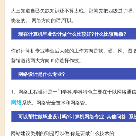
大三知道自己欠缺知识还不算太晚。那就先把四级过了吧。
饶恕的。 网络方向的话,可以。
现在计算机毕业设计做什么比较好?什么比较新颖?
你好计算机专业毕业后大致的工作方向是软、硬、网、图 四
营销道路两大方向 if 你选择作技。
网络设计是什么专业?
1、网络工程设计是一门学科,学科特色主要在于以网络通
网络
系统、网络安全技术和网络管。
可以帮忙做毕业设计吗?计算机网络专业_其他问答_系
网站建设类别的到是可以做,你是要做什么技术的