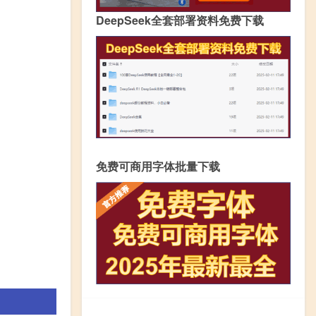
DeepSeek全套部署资料免费下载
免费可商用字体批量下载