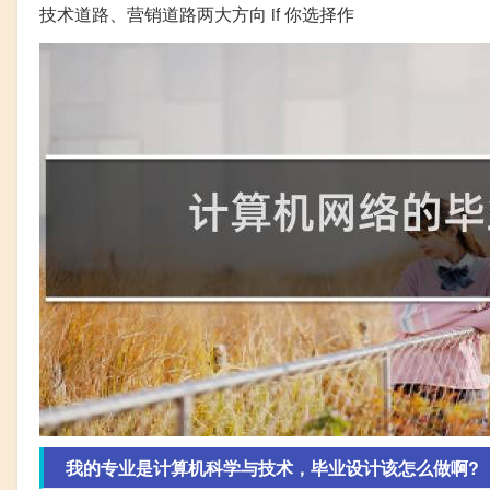
技术道路、营销道路两大方向 if 你选择作
我的专业是计算机科学与技术，毕业设计该怎么做啊?