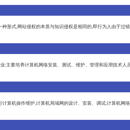
一种形式,网站侵权的本质与知识侵权是相同的,即行为人由于过
专业:主要培养计算机网络安装、测试、维护、管理和应用技术人
行计算机操作维护,计算机局域网的设计、安装、调试;计算机网