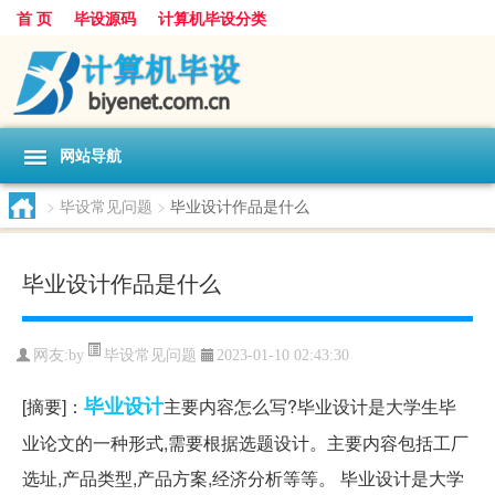
首 页
毕设源码
计算机毕设分类
网站导航
>
毕设常见问题
>
毕业设计作品是什么
毕业设计作品是什么
毕设常见问题
网友:
by
2023-01-10 02:43:30
毕业设计
[摘要]：
主要内容怎么写?毕业设计是大学生毕
业论文的一种形式,需要根据选题设计。主要内容包括工厂
选址,产品类型,产品方案,经济分析等等。 毕业设计是大学