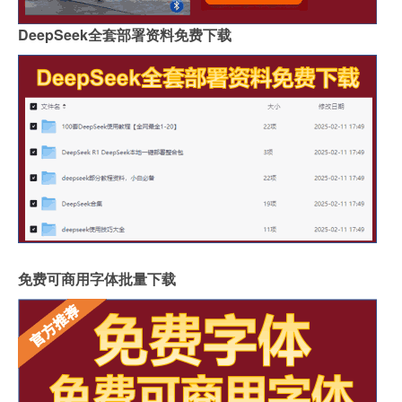
DeepSeek全套部署资料免费下载
免费可商用字体批量下载