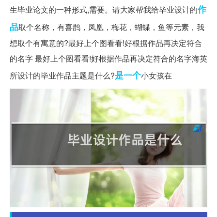
作
生毕业论文的一种形式,需要。请大家帮我给毕业设计的
品
取个名称，有喜鹊，凤凰，梅花，蝴蝶，鱼等元素，我
想取个有寓意的?最好上个图看看!好根据作品再决定符合
的名字 最好上个图看看!好根据作品再决定符合的名字海英
是一个
所设计的毕业作品主题是什么?
小女孩在