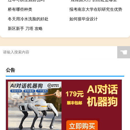
桥有哪些种类
报考南京大学在职研究生优势
冬天用冷水洗脸的好处
如何接毕业设计
新区新手 刀塔 攻略
☚
公告