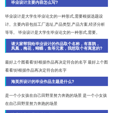
毕业设计主要内容怎么写?
毕业设计是大学生毕业论文的一种形式,需要根据选题设
计。主要内容包括工厂选址,产品类型,产品方案,经济分析
等等。 毕业设计是大学生毕业论文的一种形式,需要。
请大家帮我给毕业设计的作品取个名称，有喜鹊，
凤凰，梅花，蝴蝶，鱼等元素，我想取个有寓意的?
最好上个图看看!好根据作品再决定符合的名字 最好上个图
看看!好根据作品再决定符合的名字
海英所设计的毕业作品主题是什么?
是一个小女孩在自己田野里努力奔跑的场景 是一个小女孩
在自己田野里努力奔跑的场景