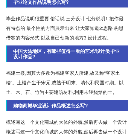
毕业论文作品说明怎么写?
毕业作品说明很重要 俗话说 三分设计 七分说明1:把你最
有特点的 最个性的方面展示出来 让大家知道2:思路 构思
借鉴的内容形式 以及自己创新的地方3:设计过程。
中国大陆地区，有哪些值得一看的艺术/设计类毕业
设计作品?
福建土楼,因其大多数为福建客家人所建,故又称“客家土
楼”。土楼产生于宋元,成熟于明末、清代和民国时期。以
土、木、石、竹为主要建筑材料,利用未经烧焙的土。
购物商城毕业设计作品概述怎么写?
概述写这一个文化商城的大体的外貌,然后再去做一个设计
概述写这一个文化商城的大体的外貌,然后再去做一个设计