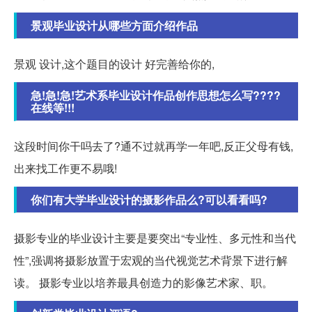
景观毕业设计从哪些方面介绍作品
景观 设计,这个题目的设计 好完善给你的,
急!急!急!艺术系毕业设计作品创作思想怎么写????
在线等!!!
这段时间你干吗去了?通不过就再学一年吧,反正父母有钱,
出来找工作更不易哦!
你们有大学毕业设计的摄影作品么?可以看看吗?
摄影专业的毕业设计主要是要突出“专业性、多元性和当代
性”,强调将摄影放置于宏观的当代视觉艺术背景下进行解
读。 摄影专业以培养最具创造力的影像艺术家、职。