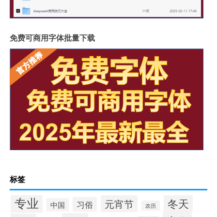
免费可商用字体批量下载
标签
专业
冬天
元宵节
习俗
中国
农历