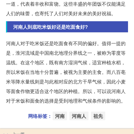
一道，代表着丰收和富饶。这些丰盛的年团饭不仅能满足
人们的味蕾，也寄托了人们对美好未来的美好祝福。
河南人到底吃米饭好还是吃面食好?
河南人对于吃米饭还是吃面食有不同的偏好。值得一提的
是，淮河流域是中国南北地理分界线之一，被称为零度等
温线。在这个地区，既有南方湿润气候，适宜种植水稻，
所以米饭在当地十分普遍，被视为主要的主食。而八百亳
米等降水量线则是与此相对应的北方干旱气候，因此小麦
等面食作物更适合这个地区的种植。所以，可以说河南人
对于米饭和面食的选择是受到地理和气候条件的影响的。
网络标签：
河南
河南人
祖先