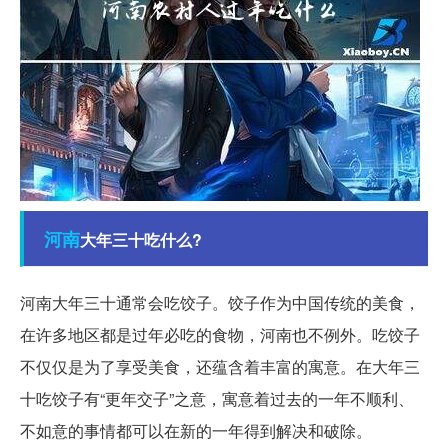
河南
大年三十吃什么?
河南大年三十通常会吃饺子。饺子作为中国传统的美食，
在许多地区都是过年必吃的食物，河南也不例外。吃饺子
不仅仅是为了享受美食，还蕴含着丰富的寓意。在大年三
十吃饺子有“更年交子”之意，寓意着过去的一年不顺利、
不如意的事情都可以在新的一年得到解决和破除。