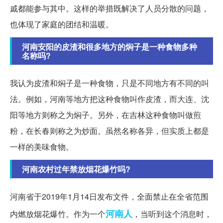
戚都能参与其中。这样的举措既解决了人员分散的问题，
也体现了家庭的团结和温暖。
河南安阳的皮渣和很多地方的焖子是一种食物多种
名称吗?
我认为皮渣和焖子是一种食物，只是不同地方有不同的叫
法。例如，河南等地方把这种食物叫作皮渣，而大连、沈
阳等地方则称之为焖子。另外，在吉林这种食物叫做煎
粉，在长春则称之为炒面。虽然名称各异，但实质上都是
一样的美味食物。
河南农村过年禁放烟花爆竹吗?
河南省于2019年1月14日发布文件，全面禁止在全省范围
河南人
内燃放烟花爆竹。作为一个
，当听到这个消息时，