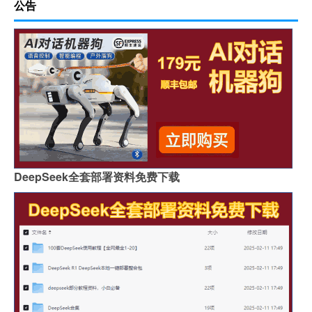
公告
DeepSeek全套部署资料免费下载