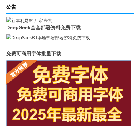
公告
DeepSeek全套部署资料免费下载
免费可商用字体批量下载