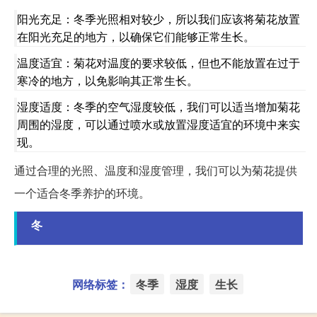
阳光充足：冬季光照相对较少，所以我们应该将菊花放置
在阳光充足的地方，以确保它们能够正常生长。
温度适宜：菊花对温度的要求较低，但也不能放置在过于
寒冷的地方，以免影响其正常生长。
湿度适度：冬季的空气湿度较低，我们可以适当增加菊花
周围的湿度，可以通过喷水或放置湿度适宜的环境中来实
现。
通过合理的光照、温度和湿度管理，我们可以为菊花提供
一个适合冬季养护的环境。
冬
网络标签：
冬季
湿度
生长