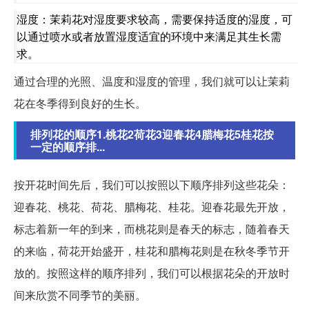
湿度：茉莉花对湿度要求较高，需要保持适度的湿度，可
以通过喷水或者放置湿度适宜的环境中来满足其生长需
求。
通过合理的光照、温度和湿度的管理，我们就可以让茉莉
花在冬季得到良好的生长。
排列花的顺序1.桃花2荷花3迎春花4腊梅花5桂花按
一定的顺序排...
按开花时间先后，我们可以按照以下顺序排列这些花朵：
迎春花、桃花、荷花、腊梅花、桂花。迎春花最先开放，
标志着新一年的到来，而桃花则是春天的标志，随着春天
的来临，荷花开始盛开，桂花和腊梅花则是在秋冬季节开
放的。按照这样的顺序排列，我们可以根据花朵的开放时
间来欣赏不同季节的美丽。