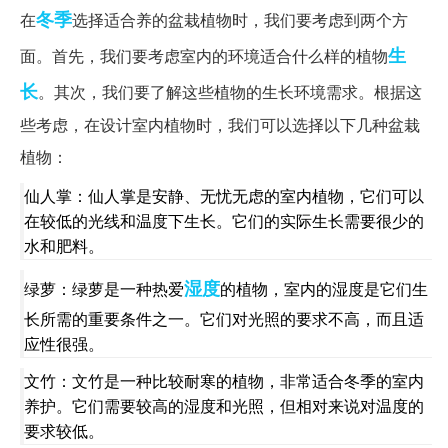
冬季
在
选择适合养的盆栽植物时，我们要考虑到两个方
生
面。首先，我们要考虑室内的环境适合什么样的植物
长
。其次，我们要了解这些植物的生长环境需求。根据这
些考虑，在设计室内植物时，我们可以选择以下几种盆栽
植物：
仙人掌：仙人掌是安静、无忧无虑的室内植物，它们可以
在较低的光线和温度下生长。它们的实际生长需要很少的
水和肥料。
湿度
绿萝：绿萝是一种热爱
的植物，室内的湿度是它们生
长所需的重要条件之一。它们对光照的要求不高，而且适
应性很强。
文竹：文竹是一种比较耐寒的植物，非常适合冬季的室内
养护。它们需要较高的湿度和光照，但相对来说对温度的
要求较低。