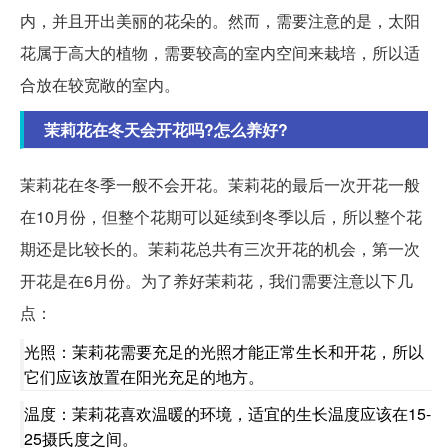
内，并且开出美丽的花朵的。然而，需要注意的是，太阳
花属于高大的植物，需要较高的室内空间来栽培，所以适
合放在较宽敞的室内。
茉莉花在冬天会开花吗?怎么养好?
茉莉花在冬季一般不会开花。茉莉花的最后一次开花一般
在10月份，但整个花期可以延续到冬季以后，所以整个花
期还是比较长的。茉莉花总共有三次开花的机会，第一次
开花是在6月份。为了养好茉莉花，我们需要注意以下几
点：
光照：茉莉花需要充足的光照才能正常生长和开花，所以
它们应该放置在阳光充足的地方。
温度：茉莉花喜欢温暖的环境，适宜的生长温度应该在15-
25摄氏度之间。