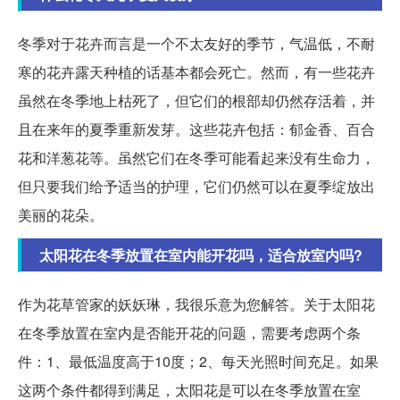
冬季对于花卉而言是一个不太友好的季节，气温低，不耐
寒的花卉露天种植的话基本都会死亡。然而，有一些花卉
虽然在冬季地上枯死了，但它们的根部却仍然存活着，并
且在来年的夏季重新发芽。这些花卉包括：郁金香、百合
花和洋葱花等。虽然它们在冬季可能看起来没有生命力，
但只要我们给予适当的护理，它们仍然可以在夏季绽放出
美丽的花朵。
太阳花在冬季放置在室内能开花吗，适合放室内吗?
作为花草管家的妖妖琳，我很乐意为您解答。关于太阳花
在冬季放置在室内是否能开花的问题，需要考虑两个条
件：1、最低温度高于10度；2、每天光照时间充足。如果
这两个条件都得到满足，太阳花是可以在冬季放置在室