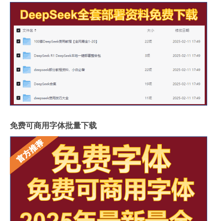
免费可商用字体批量下载