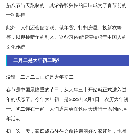
腊八节当天熬制的，其浓香和独特的口味成为了春节前的
一种期待。
此外，人们还会贴春联、做年货、打扫房屋、换新衣等
等，以迎接新年的到来。这些习俗都深深植根于中国人的
文化传统。
二月二是大年初二吗?
没错，二月二日正好是大年初二。
春节是中国最隆重的节日，从大年三十开始就正式进入过
年的状态了。今年大年初一是2022年2月1日，农历大年初
一、初二连在一起，人们通常会在这两天进行一系列的拜
年活动。
初二这一天，家庭成员往往会前往亲朋好友家拜年，也是