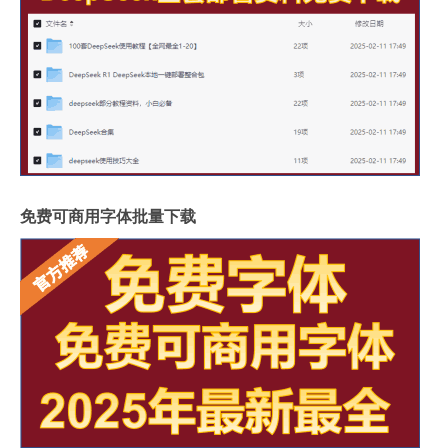
免费可商用字体批量下载