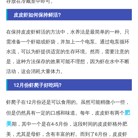
存放在冷藏室中即可。
皮皮虾如何保持鲜活?
在保持皮皮虾鲜活的方法中，水养法是最简单的一种。只
需准备一个虾箱或虾袋，并加上一个电泵。通过电泵循环
水流，可以为虾提供适宜的生存环境。然而，需要注意的
是，这种方法保存的效果可能不理想，因为虾在水中不断
活动，这会消耗大量体力。
12月份虾爬子好吃吗?
虾爬子在12月份还是可以食用的。虽然可能稍微小一些，
肥
但是仍然具有一定的口感和味道。每年，皮皮虾有两个
美
期，其中一个是在4-5月份，这段时间的皮皮虾格外肥
美，尤其是母虾，含有丰富的籽。而到了6月份，皮皮虾