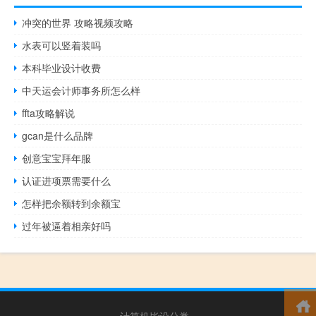
冲突的世界 攻略视频攻略
水表可以竖着装吗
本科毕业设计收费
中天运会计师事务所怎么样
ffta攻略解说
gcan是什么品牌
创意宝宝拜年服
认证进项票需要什么
怎样把余额转到余额宝
过年被逼着相亲好吗