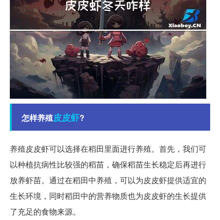
皮皮虾
怎样养殖
?
养殖皮皮虾可以选择在稻田里面进行养殖。首先，我们可
以种植抗病性比较强的稻苗，确保稻苗生长稳定后再进行
放养虾苗。通过在稻田中养殖，可以为皮皮虾提供适宜的
生长环境，同时稻田中的营养物质也为皮皮虾的生长提供
了充足的食物来源。