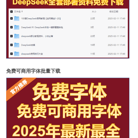
免费可商用字体批量下载