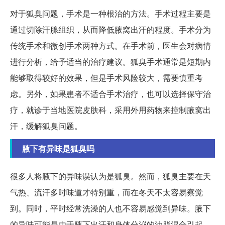
对于狐臭问题，手术是一种根治的方法。手术过程主要是
通过切除汗腺组织，从而降低腋窝出汗的程度。手术分为
传统手术和微创手术两种方式。在手术前，医生会对病情
进行分析，给予适当的治疗建议。狐臭手术通常是短期内
能够取得较好的效果，但是手术风险较大，需要慎重考
虑。另外，如果患者不适合手术治疗，也可以选择保守治
疗，就诊于当地医院皮肤科，采用外用药物来控制腋窝出
汗，缓解狐臭问题。
腋下有异味是狐臭吗
很多人将腋下的异味误认为是狐臭。然而，狐臭主要在天
气热、流汗多时味道才特别重，而在冬天不太容易察觉
到。同时，平时经常洗澡的人也不容易感觉到异味。腋下
的异味可能是由于腋下出汗和身体分泌的油脂混合引起