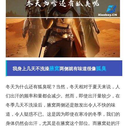
腋窝
狐臭
我身上几天不洗澡
两侧就有味道很像
冬天为什么还有狐臭呢？当然，冬天相对于夏天来说，人
们出汗的频率和量都会减少。然而，即使出汗量较少，在
冬季几天不洗澡后，腋窝两侧还是散发出令人不快的味
道，令人疑惑不已。这是因为即使在寒冷的冬季，我们的
身体仍然会出汗，尤其是在腋窝这个部位。而腋窝处的汗