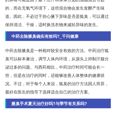
的，而在无氧气环境下，这些混合物会发生发酵产生味
道。因此，不必过于担心腋下异味是否是狐臭，可以通过
保持清洁、干燥，适时换洗衣物来减轻异味的发生。
中药去除腋臭确实有效吗?_千问健康
中药去除腋臭是一种相对较安全有效的方法。中药治疗狐
臭可以标本兼治，调节人体内环境，从源头上抑制汗腺分
泌过多的问题。与西药相比，中药治疗时间可能会长一
些，但是在治疗的同时，还能够改善人体整体的健康状
况。不过，对于每个人来说，狐臭的治疗方法因人而异，
最好在医生的指导下选择适合自己的治疗方案。
腋臭手术夏天治疗好吗?与季节有关系吗?