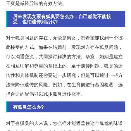
干爽是减轻异味的有效方法。
后来发现女票有狐臭要怎么办，自己感觉不能接
受，也怕遗传到后代?
对于狐臭问题的存在，无论是男女，都希望能找到一个彼
此接受的方式。如果在结婚前，发现对方存在狐臭问题，
可以沟通交流，共同探讨解决的方法。毕竟，婚姻是建立
在相互理解和尊重的基础上的。至于遗传问题，狐臭的遗
传性和具体机制还需要进一步研究，但是可以通过一些方
法来降低遗传的风险。例如，在生育前进行基因检测，选
择合适的配偶可以减少狐臭遗传概率。
有狐臭怎么办?
对于有狐臭的人来说，怎么样才能遮盖住这个尴尬的味道