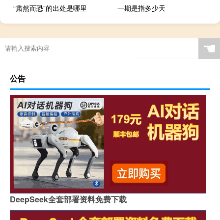
“肃然而恐”的出处是哪里
一期是指多少天
☚
公告
DeepSeek全套部署资料免费下载