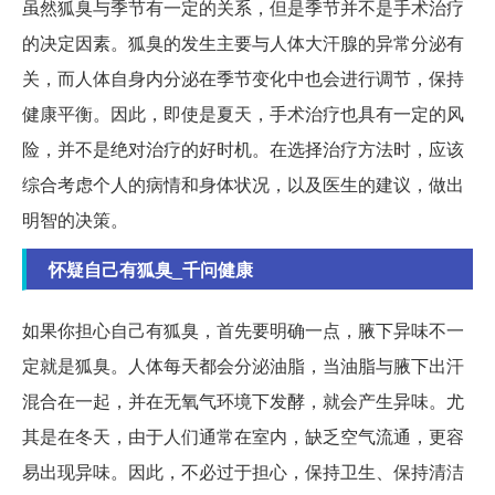
虽然狐臭与季节有一定的关系，但是季节并不是手术治疗
的决定因素。狐臭的发生主要与人体大汗腺的异常分泌有
关，而人体自身内分泌在季节变化中也会进行调节，保持
健康平衡。因此，即使是夏天，手术治疗也具有一定的风
险，并不是绝对治疗的好时机。在选择治疗方法时，应该
综合考虑个人的病情和身体状况，以及医生的建议，做出
明智的决策。
怀疑自己有狐臭_千问健康
如果你担心自己有狐臭，首先要明确一点，腋下异味不一
定就是狐臭。人体每天都会分泌油脂，当油脂与腋下出汗
混合在一起，并在无氧气环境下发酵，就会产生异味。尤
其是在冬天，由于人们通常在室内，缺乏空气流通，更容
易出现异味。因此，不必过于担心，保持卫生、保持清洁