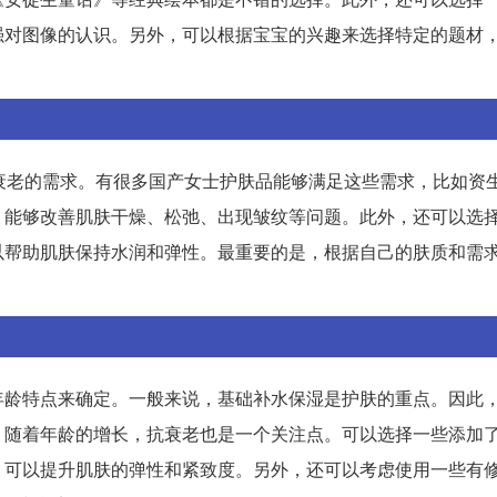
强对图像的认识。另外，可以根据宝宝的兴趣来选择特定的题材
。
衰老的需求。有很多国产女士护肤品能够满足这些需求，比如资
，能够改善肌肤干燥、松弛、出现皱纹等问题。此外，还可以选
以帮助肌肤保持水润和弹性。最重要的是，根据自己的肤质和需
年龄特点来确定。一般来说，基础补水保湿是护肤的重点。因此
，随着年龄的增长，抗衰老也是一个关注点。可以选择一些添加
，可以提升肌肤的弹性和紧致度。另外，还可以考虑使用一些有