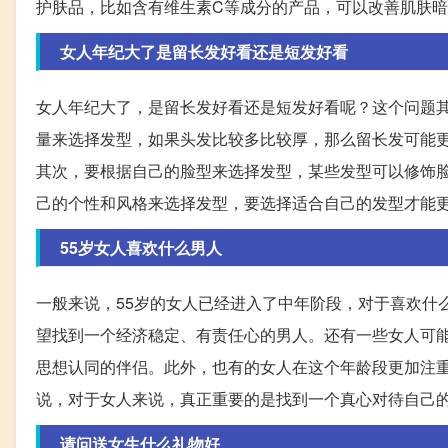
护肤品，比如含有维生素C等成分的产品，可以改善肌肤
女人年纪大了是留长发好看还是短发好看
女人年纪大了，是留长发好看还是短发好看呢？这个问题
量来选择发型，如果头发比较多比较厚，那么留长发可能
其次，要根据自己的脸型来选择发型，某些发型可以修饰
己的个性和风格来选择发型，要选择适合自己的发型才能
55岁女人喜欢什么男人
一般来说，55岁的女人已经进入了中年阶段，对于喜欢什
望找到一个经济稳定、有责任心的男人。还有一些女人可
思想认同的伴侣。此外，也有的女人在这个年龄段更加注
说，对于女人来说，真正重要的是找到一个真心对待自己
请问送女生什么礼物好