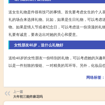
送女生礼物是件很有技巧的事情。首先要考虑女生的个人
礼的场合来选择礼物。比如，如果是生日礼物，可以考虑
物。如果是情人节或者纪念日，可以考虑送一份浪漫的礼
礼要有诚意，要表达出对她的关心和爱意。
女性朋友40岁，送什么礼物好
送给40岁的女性朋友一份特别的礼物，可以考虑她的兴趣
以是一件别致的项链、一对精美的耳环等。另外，化妆品
网络标签：
上一篇
大年初三能炸麻花吗