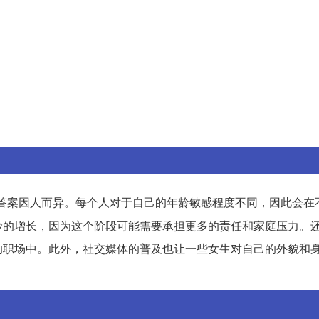
答案因人而异。每个人对于自己的年龄敏感程度不同，因此会在
龄的增长，因为这个阶段可能需要承担更多的责任和家庭压力。
的职场中。此外，社交媒体的普及也让一些女生对自己的外貌和