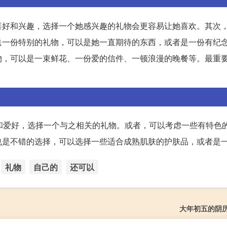
喜好和兴趣，选择一个她感兴趣的礼物会更容易让她喜欢。其次
送一份特别的礼物，可以是她一直期待的东西，或者是一份有纪
物，可以是一束鲜花、一份爱的信件、一顿浪漫的晚餐等。最重
和爱好，选择一个与之相关的礼物。或者，可以考虑一些有特色
也是不错的选择，可以选择一些适合成熟肌肤的护肤品，或者是
礼物
自己的
还可以
大年初五的阴