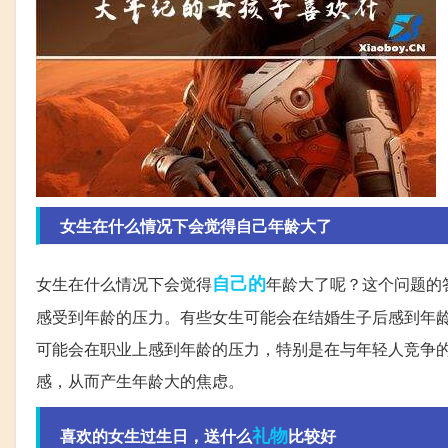
女生在什么情况下会觉得自己年龄大了
自己的
女生在什么情况下会觉得
年龄大了呢？这个问题的
感受到年龄的压力。有些女生可能会在结婚生子后感到年
可能会在职业上感到年龄的压力，特别是在与年轻人竞争
感，从而产生年龄大的焦虑。
礼物
喜欢的女生过生日，送什么
比较好