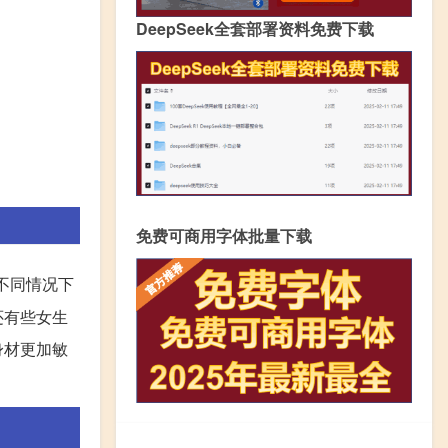
DeepSeek全套部署资料免费下载
免费可商用字体批量下载
不同情况下
还有些女生
身材更加敏