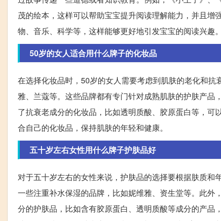
茂的绘本，这样可以帮助宝宝提升阅读理解能力，并且增
物、音乐、科学等，这样能够更好地引发宝宝的阅读兴趣
50岁的女人适合用什么牌子的化妆品
在选择化妆品时，50岁的女人需要考虑到肌肤的老化和抗
雅、兰蔻等。这些品牌都有专门针对成熟肌肤的护肤产品
了抗衰老成分的化妆品，比如透明质酸、胶原蛋白等，可
合自己的化妆品，保持肌肤的年轻和健康。
五十岁左右女性用什么牌子护肤品好
对于五十岁左右的女性来说，护肤品的选择要根据肤质和
一些注重补水保湿的品牌，比如妮维雅、资生堂等。此外
分的护肤品，比如含有胶原蛋白、透明质酸等成分的产品