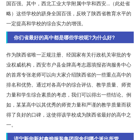
国百强。其中，西北工业大学附属中学和西安...（此处省
略）这些学校的跻身全国百强，反映了陕西省教育水平的
一定提高和学校的综合实力的增强。
你们省最好的高中都是哪些学校呢?为什么好?
作为陕西省唯一正规注册、经国家有关行政机关审批的专
业权威机构，西安市户县金牌高考志愿填报咨询服务中心
的首席专张老师可以向大家介绍陕西省的一些重点高中的
排名和优势。通过对各高中的综合评估、教学质量、师资
力量和学生综合素质的考虑，我们可以得出一些结论。例
如，某某高中以其优秀的师资力量和严谨的教学质量而获
得了良好的口碑，这使得该学校成为陕西省最好的高中之
一。
济宁新华新村鑫烨服装集团宿舍归哪个派出所管