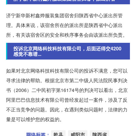
济宁新华新村鑫烨服装集团宿舍归陕西省中心派出所管
理。具体来说，该宿舍所在的派出所是陕西省中心派出
所，有关该宿舍区的安全和秩序事务会由该派出所负责。
投诉北京网络科技科技有限公司，后面还得交4200
感觉不靠谱...
如果对北京网络科技科技有限公司的投诉不满意，您可以
寻求法律的帮助。根据北京市第二中级人民法院民事判决
书（2006）二中民初字第16174号的判决可以看出，北京
阿里巴巴信息技术有限公司曾经发起过一案件，涉及了反
不正当竞争的问题。因此，在遇到类似问题时，法律的力
量是可以维护您的权益的。
网络标签：
乾县
咸阳市
陕西省