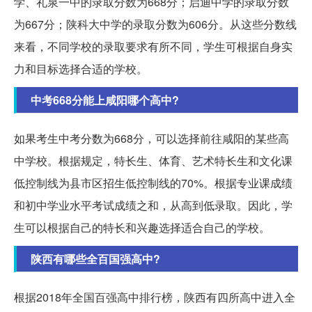
学、礼泉一中的录取分数为668分；启迪中学的录取分数
为667分；陕科大中学的录取分数为606分。从这些分数线
来看，不同学校的录取要求有所不同，学生可根据自身实
力和目标选择合适的学校。
中考668分能上咸阳哪个高中?
如果考生中考分数为668分，可以选择前往咸阳的某些高
中学校。根据规定，特长生、体育、艺术特长生和文化课
低控制线为县市区招生低控制线的70%。根据专业课成绩
和初中学业水平考试成绩之和，从高到低录取。因此，学
生可以根据自己的特长和兴趣选择适合自己的学校。
陕西有哪些全百国强高中?
根据2018年全国百强高中排行榜，陕西有四所高中进入全