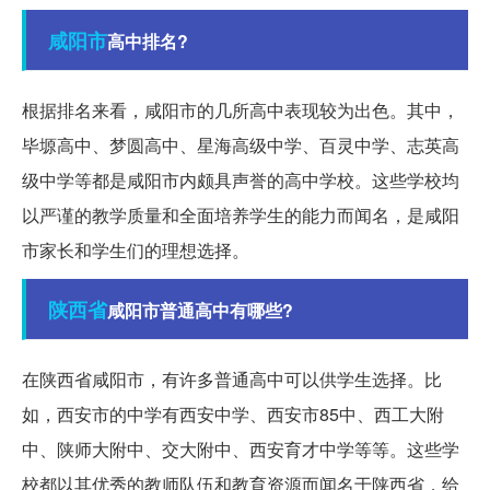
咸阳市
高中排名?
根据排名来看，咸阳市的几所高中表现较为出色。其中，
毕塬高中、梦圆高中、星海高级中学、百灵中学、志英高
级中学等都是咸阳市内颇具声誉的高中学校。这些学校均
以严谨的教学质量和全面培养学生的能力而闻名，是咸阳
市家长和学生们的理想选择。
陕西省
咸阳市普通高中有哪些?
在陕西省咸阳市，有许多普通高中可以供学生选择。比
如，西安市的中学有西安中学、西安市85中、西工大附
中、陕师大附中、交大附中、西安育才中学等等。这些学
校都以其优秀的教师队伍和教育资源而闻名于陕西省，给