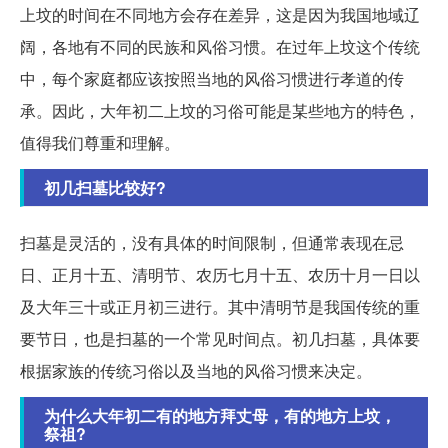
上坟的时间在不同地方会存在差异，这是因为我国地域辽
阔，各地有不同的民族和风俗习惯。在过年上坟这个传统
中，每个家庭都应该按照当地的风俗习惯进行孝道的传
承。因此，大年初二上坟的习俗可能是某些地方的特色，
值得我们尊重和理解。
初几扫墓比较好?
扫墓是灵活的，没有具体的时间限制，但通常表现在忌
日、正月十五、清明节、农历七月十五、农历十月一日以
及大年三十或正月初三进行。其中清明节是我国传统的重
要节日，也是扫墓的一个常见时间点。初几扫墓，具体要
根据家族的传统习俗以及当地的风俗习惯来决定。
为什么大年初二有的地方拜丈母，有的地方上坟，
祭祖?