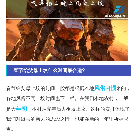
春节给父母上坟什么时间最合适?
风俗习惯
春节给父母上坟的时间一般都是根据本地
来的，
各地风俗不同上坟时间也不一样。在我们本地农村，一般
年初
是大
一本村拜完年后去祖坟上坟。这样的安排体现了
我们对逝去的亲人的思念之情，也能在新的一年里祈福求
吉。