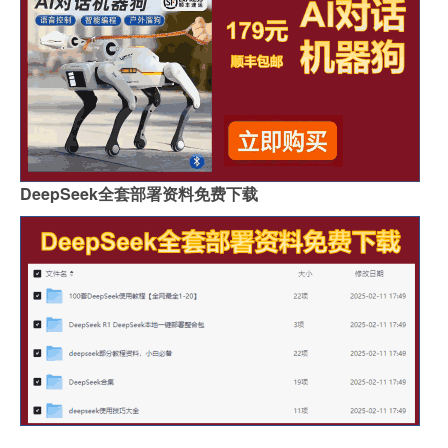
DeepSeek全套部署资料免费下载