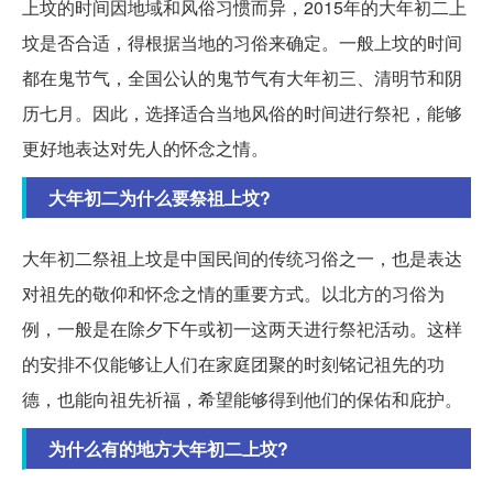
上坟的时间因地域和风俗习惯而异，2015年的大年初二上
坟是否合适，得根据当地的习俗来确定。一般上坟的时间
都在鬼节气，全国公认的鬼节气有大年初三、清明节和阴
历七月。因此，选择适合当地风俗的时间进行祭祀，能够
更好地表达对先人的怀念之情。
大年初二为什么要祭祖上坟?
大年初二祭祖上坟是中国民间的传统习俗之一，也是表达
对祖先的敬仰和怀念之情的重要方式。以北方的习俗为
例，一般是在除夕下午或初一这两天进行祭祀活动。这样
的安排不仅能够让人们在家庭团聚的时刻铭记祖先的功
德，也能向祖先祈福，希望能够得到他们的保佑和庇护。
为什么有的地方大年初二上坟?