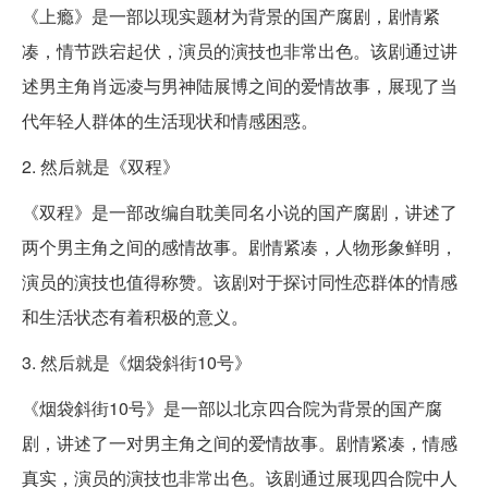
《上瘾》是一部以现实题材为背景的国产腐剧，剧情紧
凑，情节跌宕起伏，演员的演技也非常出色。该剧通过讲
述男主角肖远凌与男神陆展博之间的爱情故事，展现了当
代年轻人群体的生活现状和情感困惑。
2. 然后就是《双程》
《双程》是一部改编自耽美同名小说的国产腐剧，讲述了
两个男主角之间的感情故事。剧情紧凑，人物形象鲜明，
演员的演技也值得称赞。该剧对于探讨同性恋群体的情感
和生活状态有着积极的意义。
3. 然后就是《烟袋斜街10号》
《烟袋斜街10号》是一部以北京四合院为背景的国产腐
剧，讲述了一对男主角之间的爱情故事。剧情紧凑，情感
真实，演员的演技也非常出色。该剧通过展现四合院中人