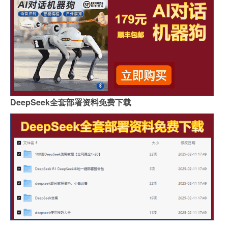
DeepSeek全套部署资料免费下载