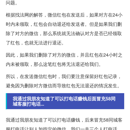
问题。
根据找法网的解答，微信红包在发送后，如果对方在24小
时内未领取，红包会自动退还给发送者。但是如果我们删
除了对方的微信，那么系统就无法确认对方是否已经领取
了红包，也就无法进行退还。
因此，如果我们删除了对方的微信，并且红包在24小时之
内未被领取，那么这笔红包将无法退还给我们。
所以，在发送微信红包时，我们要注意保留好红包记录，
避免因为删除对方微信而导致红包无法退还的情况发生。
我通过我朋友知道了可以打电话赚钱后面冒充58同
城客服打电话...
我通过我朋友知道了可以打电话赚钱，后来冒充58同城客
服打电话让别人加指定的微信，我们一共三个人打电话，