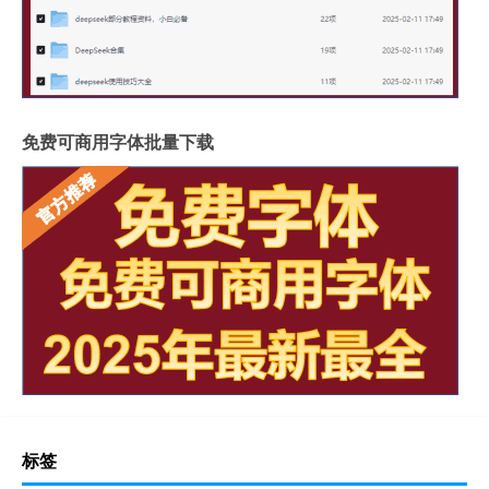
免费可商用字体批量下载
标签