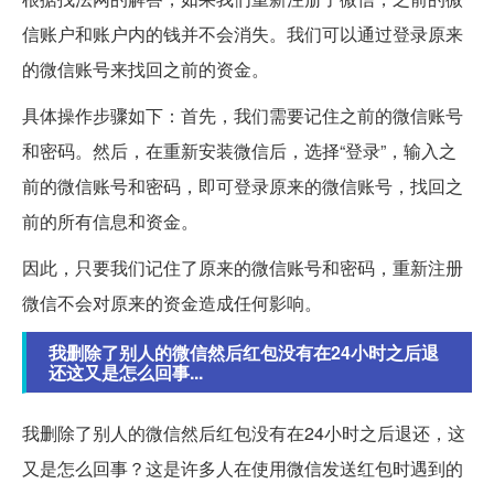
信账户和账户内的钱并不会消失。我们可以通过登录原来
的微信账号来找回之前的资金。
具体操作步骤如下：首先，我们需要记住之前的微信账号
和密码。然后，在重新安装微信后，选择“登录”，输入之
前的微信账号和密码，即可登录原来的微信账号，找回之
前的所有信息和资金。
因此，只要我们记住了原来的微信账号和密码，重新注册
微信不会对原来的资金造成任何影响。
我删除了别人的微信然后红包没有在24小时之后退
还这又是怎么回事...
我删除了别人的微信然后红包没有在24小时之后退还，这
又是怎么回事？这是许多人在使用微信发送红包时遇到的