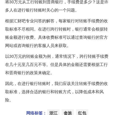
将30万元从工行转账到晋商银行，手续费是多少？这是许
多人在进行银行转账时关心的一个问题。
根据汇财吧专业问答的解答，每家银行对转账手续费的收
取标准不尽相同。在进行跨行转账时，银行通常会根据转
账金额进行收费。具体收费标准可以通过查询银行的官方
网站或咨询银行的客服人员来获取。
以30万元的转账金额为例，通常情况下，跨行转账手续费
在几十元至几百元不等。但是具体的金额还需要根据工行
和晋商银行的政策来确定。
因此，在进行银行转账时，我们应该关注转账手续费的收
取标准，选择合适的银行和转账方式，以降低成本和风
险。
网络标签：
浙江
畲族
红包