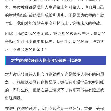
力。每位教师都是我们人生道路上的引路人，他们用自己
的智慧和知识帮助我们成长和进步。正是因为教师的辛勤
付出，我们才能够站在更高的起点上，迎接未来的挑战。
因此，我想对我的恩师说：“感谢您的教诲和关怀，是您的
辛勤付出让我变得更加优秀。我会牢记您的教诲，努力学
习，不辜负您的期望！”
对方微信转账待入帐会收到钱吗 - 找法网
对方微信转账待入帐会收到钱吗？这是很多人关心的问题
之一。根据找法网的数据显示，微信转账通常是实时到账
的，即时生效。但是在某些情况下，转账可能会有延迟或
出现问题。
在进行微信转账时，我们应该注意一些细节。首先，确保