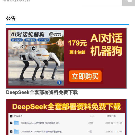
公告
DeepSeek全套部署资料免费下载