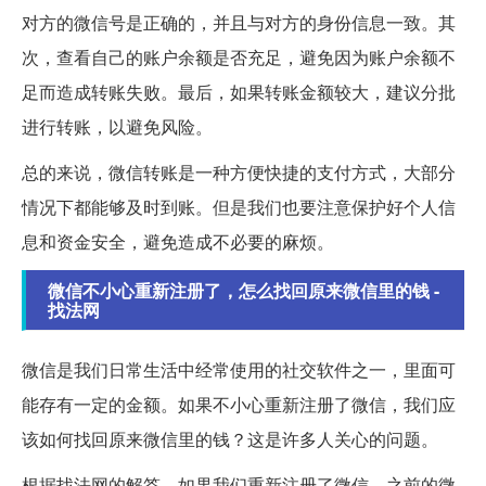
对方的微信号是正确的，并且与对方的身份信息一致。其
次，查看自己的账户余额是否充足，避免因为账户余额不
足而造成转账失败。最后，如果转账金额较大，建议分批
进行转账，以避免风险。
总的来说，微信转账是一种方便快捷的支付方式，大部分
情况下都能够及时到账。但是我们也要注意保护好个人信
息和资金安全，避免造成不必要的麻烦。
微信不小心重新注册了，怎么找回原来微信里的钱 -
找法网
微信是我们日常生活中经常使用的社交软件之一，里面可
能存有一定的金额。如果不小心重新注册了微信，我们应
该如何找回原来微信里的钱？这是许多人关心的问题。
根据找法网的解答，如果我们重新注册了微信，之前的微