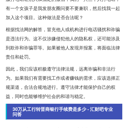
有一个女孩子是我发朋友圈问要不要兼职，然后找我一起
加入这个项目。这种做法是否合法呢？
根据找法网的解答，冒充他人或机构进行电话骚扰和诈骗
是违法行为。这不仅涉嫌侵犯他人的隐私权，还可能涉及
到欺诈和诈骗罪等。如果被他人发现并报案，将面临法律
责任和处罚。
因此，我们应该积极遵守法律法规，远离诈骗和非法行
为。如果我们有需要找工作或者赚钱的需求，应该选择正
规渠道，合法合规地进行。遵守法律才能保护自己的权
益，同时也能够维护社会的和谐与稳定。
30万从工行转晋商银行手续费是多少 - 汇财吧专业
问答