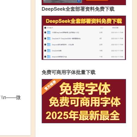
DeepSeek全套部署资料免费下载
免费可商用字体批量下载
\\n——微