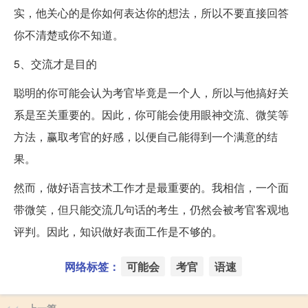
实，他关心的是你如何表达你的想法，所以不要直接回答
你不清楚或你不知道。
5、交流才是目的
聪明的你可能会认为考官毕竟是一个人，所以与他搞好关
系是至关重要的。因此，你可能会使用眼神交流、微笑等
方法，赢取考官的好感，以便自己能得到一个满意的结
果。
然而，做好语言技术工作才是最重要的。我相信，一个面
带微笑，但只能交流几句话的考生，仍然会被考官客观地
评判。因此，知识做好表面工作是不够的。
网络标签：
可能会
考官
语速