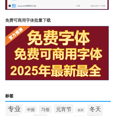
免费可商用字体批量下载
标签
专业
冬天
元宵节
习俗
中国
农历