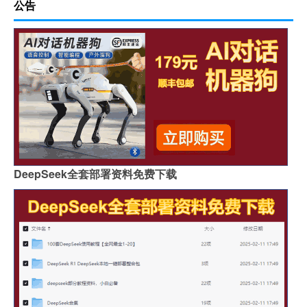
公告
DeepSeek全套部署资料免费下载