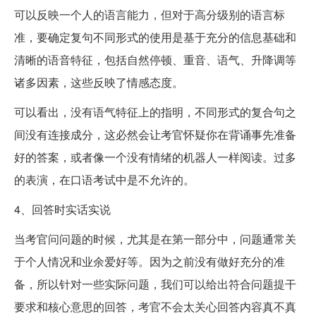
可以反映一个人的语言能力，但对于高分级别的语言标
准，要确定复句不同形式的使用是基于充分的信息基础和
清晰的语音特征，包括自然停顿、重音、语气、升降调等
诸多因素，这些反映了情感态度。
可以看出，没有语气特征上的指明，不同形式的复合句之
间没有连接成分，这必然会让考官怀疑你在背诵事先准备
好的答案，或者像一个没有情绪的机器人一样阅读。过多
的表演，在口语考试中是不允许的。
4、回答时实话实说
当考官问问题的时候，尤其是在第一部分中，问题通常关
于个人情况和业余爱好等。因为之前没有做好充分的准
备，所以针对一些实际问题，我们可以给出符合问题提干
要求和核心意思的回答，考官不会太关心回答内容真不真