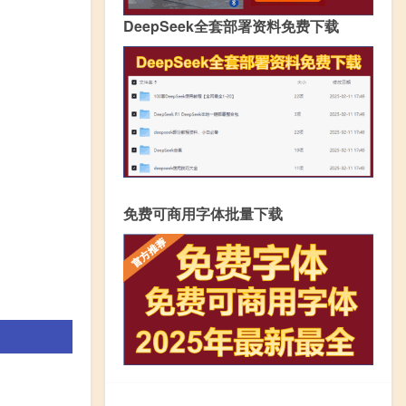
DeepSeek全套部署资料免费下载
免费可商用字体批量下载