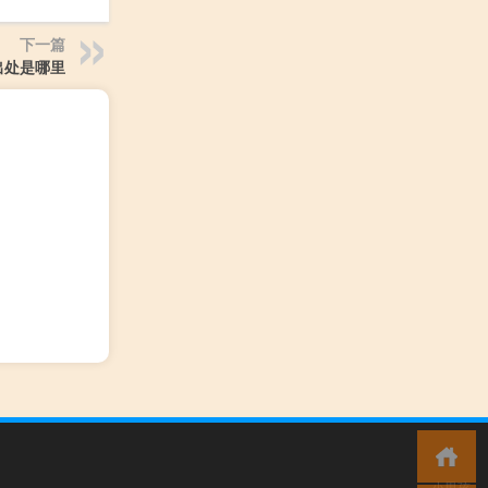
下一篇
出处是哪里
小男孩