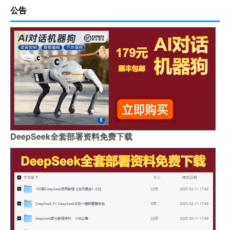
公告
DeepSeek全套部署资料免费下载