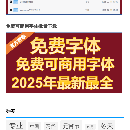
免费可商用字体批量下载
标签
专业
冬天
元宵节
习俗
中国
农历