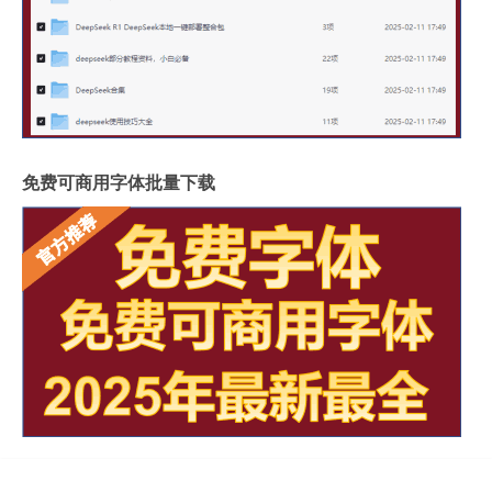
免费可商用字体批量下载