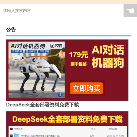
☚
公告
DeepSeek全套部署资料免费下载