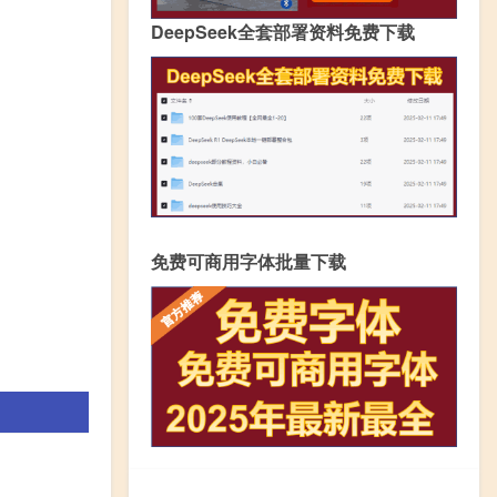
DeepSeek全套部署资料免费下载
免费可商用字体批量下载