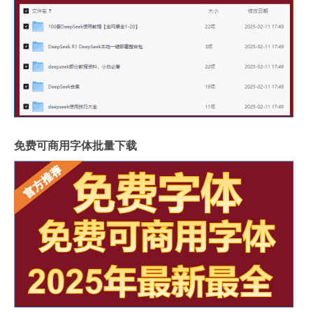
免费可商用字体批量下载