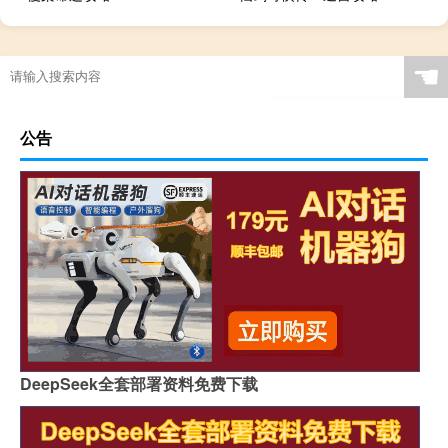
☚
公告
DeepSeek全套部署资料免费下载