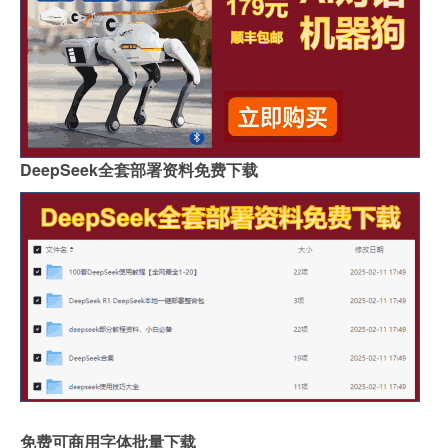
DeepSeek全套部署资料免费下载
免费可商用字体批量下载