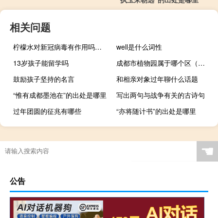
相关问题
柠檬水对新冠病毒有作用吗（nm）
well是什么词性
13岁孩子能留学吗
成都市植物园属于哪个区（成都市植物园）
鼓励孩子坚持的名言
和相亲对象过年聊什么话题
“惟有成都墨池在”的出处是哪里
写出两句与战争有关的古诗句
过年团圆的征兆有哪些
“亦将随计书”的出处是哪里
☚
公告