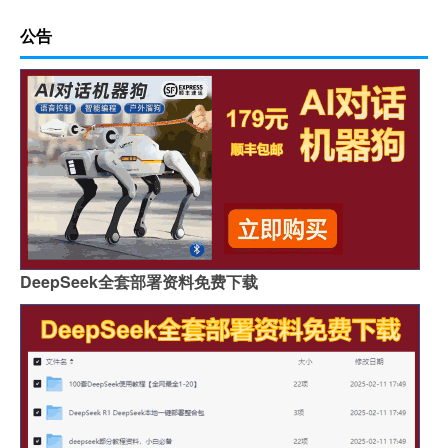
公告
DeepSeek全套部署资料免费下载