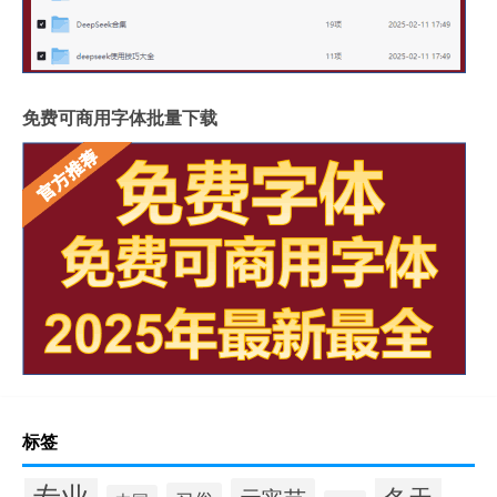
免费可商用字体批量下载
标签
专业
冬天