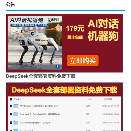
公告
DeepSeek全套部署资料免费下载