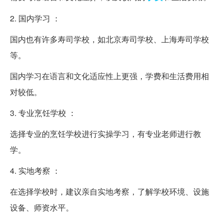
2. 国内学习 ：
国内也有许多寿司学校，如北京寿司学校、上海寿司学校
等。
国内学习在语言和文化适应性上更强，学费和生活费用相
对较低。
3. 专业烹饪学校 ：
选择专业的烹饪学校进行实操学习，有专业老师进行教
学。
4. 实地考察 ：
在选择学校时，建议亲自实地考察，了解学校环境、设施
设备、师资水平。