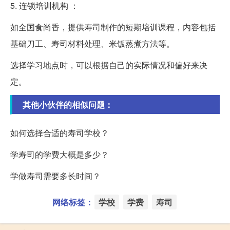
5. 连锁培训机构 ：
如全国食尚香，提供寿司制作的短期培训课程，内容包括
基础刀工、寿司材料处理、米饭蒸煮方法等。
选择学习地点时，可以根据自己的实际情况和偏好来决
定。
其他小伙伴的相似问题：
如何选择合适的寿司学校？
学寿司的学费大概是多少？
学做寿司需要多长时间？
网络标签：
学校
学费
寿司