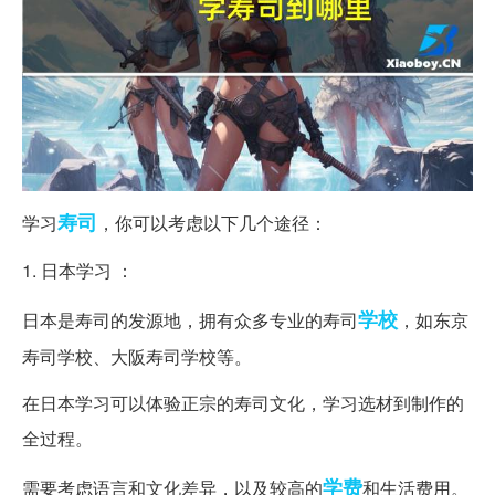
寿司
学习
，你可以考虑以下几个途径：
1. 日本学习 ：
学校
日本是寿司的发源地，拥有众多专业的寿司
，如东京
寿司学校、大阪寿司学校等。
在日本学习可以体验正宗的寿司文化，学习选材到制作的
全过程。
学费
需要考虑语言和文化差异，以及较高的
和生活费用。