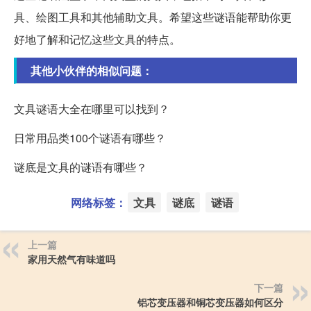
具、绘图工具和其他辅助文具。希望这些谜语能帮助你更
好地了解和记忆这些文具的特点。
其他小伙伴的相似问题：
文具谜语大全在哪里可以找到？
日常用品类100个谜语有哪些？
谜底是文具的谜语有哪些？
网络标签：
文具
谜底
谜语
上一篇
家用天然气有味道吗
下一篇
铝芯变压器和铜芯变压器如何区分