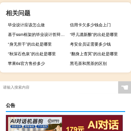
相关问题
毕业设计应该怎么做
信用卡欠多少钱会上门
基于ssm框架的毕业设计答辩会问什么
“呼儿漉新酿”的出处是哪里
“身无所干”的出处是哪里
考安全员证需要多少钱
“秋深石色泉”的出处是哪里
“翻身上杳冥”的出处是哪里
苹果6s官方售价多少
黑毛茶和黑茶的区别
☚
公告