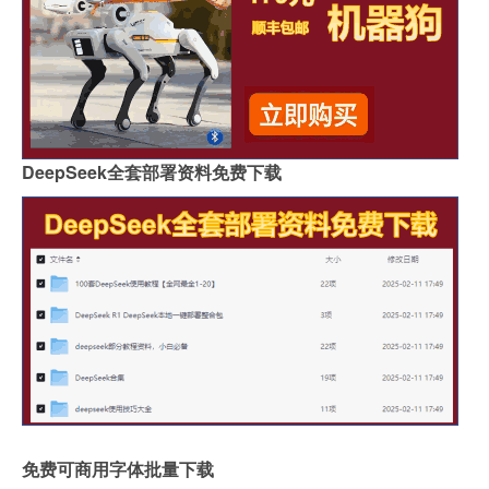
DeepSeek全套部署资料免费下载
免费可商用字体批量下载