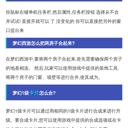
你鼠标右键单机任务栏,然后属性,任务栏按钮 选择从不合
并试试! 直接开就可以 了 没变化的 你可以直接把另外的窗
口提出来
梦幻西游怎么把两房子合起来?
在梦幻西游中,要将两个房子合起来,首先需要确保两个房子
的地基相连。 然后,玩家可以使用游戏中提供的装饰工具,
将两个房子的门窗、墙壁等进行合并,使其成为。
卡片
梦幻1级
怎么合?
梦幻1级卡片可以通过用相同的1级卡片进行合成来进行升
级。要合成卡片,您可以使用游戏中提供的合成选项或在卡