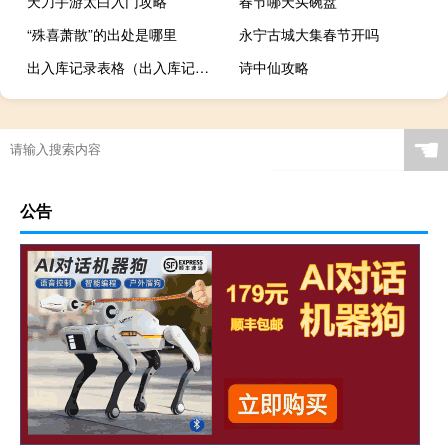
天刀手游太白入门攻略
春节哪天买碗盘
“殊喜萧散”的出处是哪里
永宁古城大集春节开吗
出入库记录表格（出入库记录表怎么做）
诗中仙攻略
☚
公告