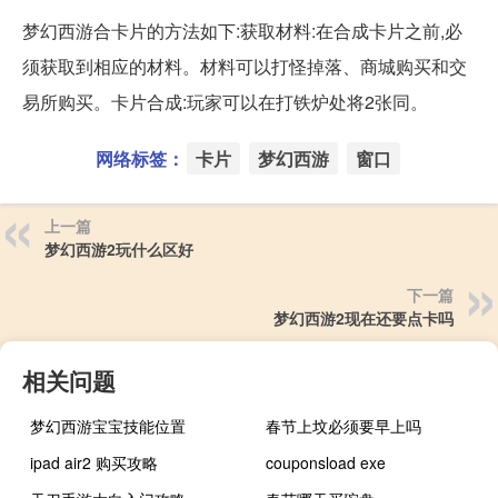
梦幻西游合卡片的方法如下:获取材料:在合成卡片之前,必
须获取到相应的材料。材料可以打怪掉落、商城购买和交
易所购买。卡片合成:玩家可以在打铁炉处将2张同。
网络标签：
卡片
梦幻西游
窗口
上一篇
梦幻西游2玩什么区好
下一篇
梦幻西游2现在还要点卡吗
相关问题
梦幻西游宝宝技能位置
春节上坟必须要早上吗
ipad air2 购买攻略
couponsload exe