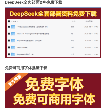
DeepSeek全套部署资料免费下载
免费可商用字体批量下载