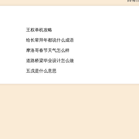
王权单机攻略
给长辈拜年都说什么成语
摩洛哥春节天气怎么样
道路桥梁毕业设计怎么做
五戊是什么意思