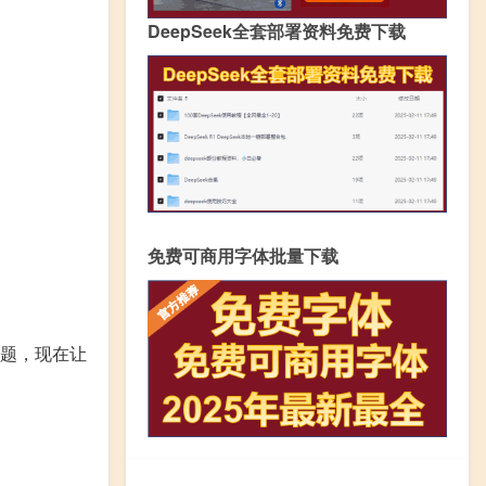
DeepSeek全套部署资料免费下载
免费可商用字体批量下载
题，现在让