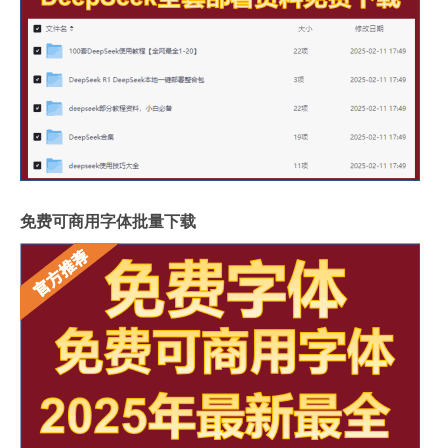
免费可商用字体批量下载