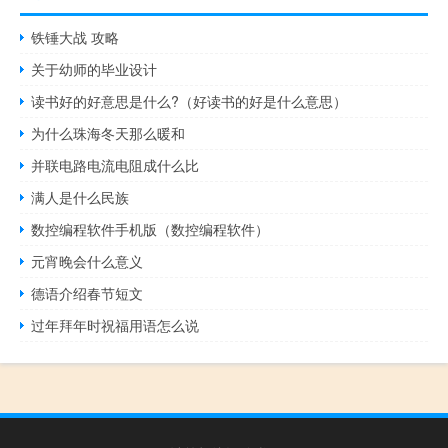
铁锤大战 攻略
关于幼师的毕业设计
读书好的好意思是什么?（好读书的好是什么意思）
为什么珠海冬天那么暖和
并联电路电流电阻成什么比
满人是什么民族
数控编程软件手机版（数控编程软件）
元宵晚会什么意义
德语介绍春节短文
过年拜年时祝福用语怎么说