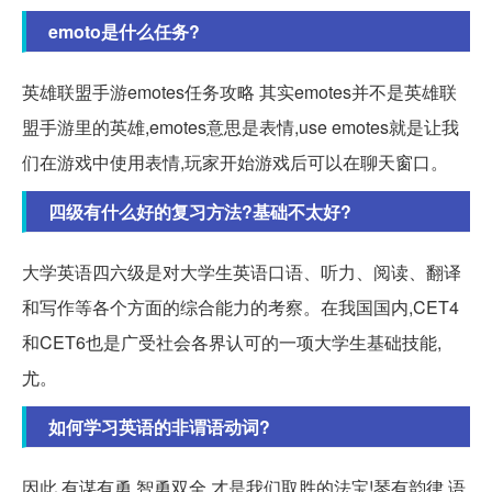
emoto是什么任务?
英雄联盟手游emotes任务攻略 其实emotes并不是英雄联
盟手游里的英雄,emotes意思是表情,use emotes就是让我
们在游戏中使用表情,玩家开始游戏后可以在聊天窗口。
四级有什么好的复习方法?基础不太好?
大学英语四六级是对大学生英语口语、听力、阅读、翻译
和写作等各个方面的综合能力的考察。在我国国内,CET4
和CET6也是广受社会各界认可的一项大学生基础技能,
尤。
如何学习英语的非谓语动词?
因此,有谋有勇,智勇双全,才是我们取胜的法宝!琴有韵律,语