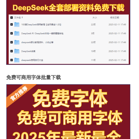
免费可商用字体批量下载