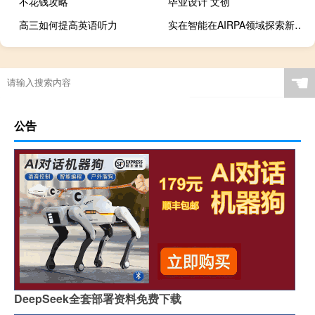
不花钱攻略
毕业设计 文创
高三如何提高英语听力
实在智能在AIRPA领域探索新道路
☚
公告
DeepSeek全套部署资料免费下载