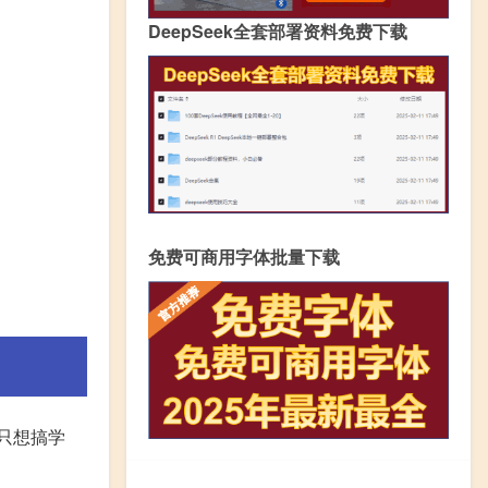
DeepSeek全套部署资料免费下载
免费可商用字体批量下载
她只想搞学