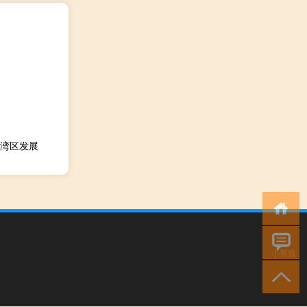
湾区发展
小男孩