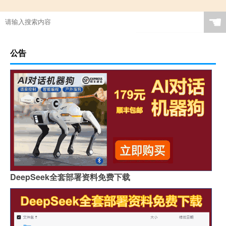
☚
公告
DeepSeek全套部署资料免费下载