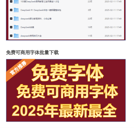
免费可商用字体批量下载