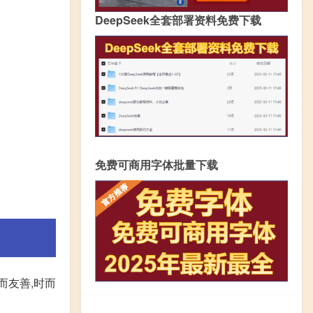
DeepSeek全套部署资料免费下载
免费可商用字体批量下载
而友善,时而