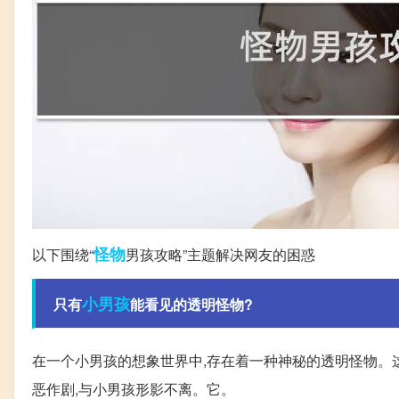
怪物
以下围绕“
男孩攻略”主题解决网友的困惑
小男孩
只有
能看见的透明怪物?
在一个小男孩的想象世界中,存在着一种神秘的透明怪物。
恶作剧,与小男孩形影不离。它。