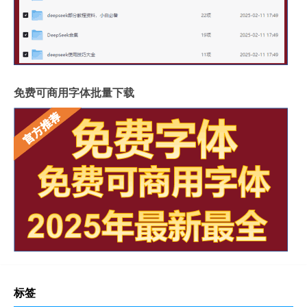
免费可商用字体批量下载
标签