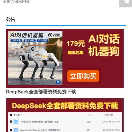
☚
公告
DeepSeek全套部署资料免费下载