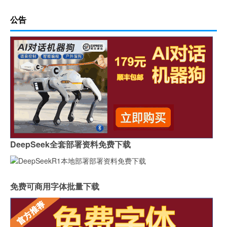
公告
DeepSeek全套部署资料免费下载
免费可商用字体批量下载