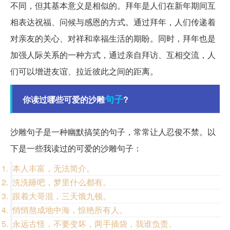
不同，但其基本意义是相似的。拜年是人们在新年期间互
相表达祝福、问候与感恩的方式。通过拜年，人们传递着
对亲友的关心、对祥和幸福生活的期盼。同时，拜年也是
加强人际关系的一种方式，通过亲自拜访、互相交流，人
们可以增进友谊、拉近彼此之间的距离。
句子
你读过哪些可爱的沙雕
?
沙雕句子是一种幽默搞笑的句子，常常让人忍俊不禁。以
下是一些我读过的可爱的沙雕句子：
本人丰富，无法简介。
洗洗睡吧，梦里什么都有。
跟着大哥混，三天饿九顿。
悄悄熬成地中海，惊艳所有人。
永远古怪，不要变坏，两手插袋，我谁负责。