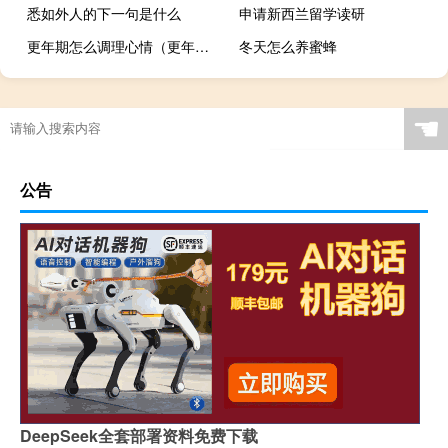
悉如外人的下一句是什么
申请新西兰留学读研
更年期怎么调理心情（更年期怎么调理）
冬天怎么养蜜蜂
☚
公告
DeepSeek全套部署资料免费下载