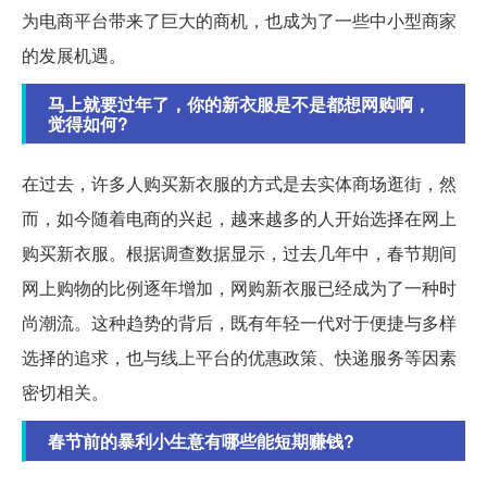
为电商平台带来了巨大的商机，也成为了一些中小型商家
的发展机遇。
马上就要过年了，你的新衣服是不是都想网购啊，
觉得如何?
在过去，许多人购买新衣服的方式是去实体商场逛街，然
而，如今随着电商的兴起，越来越多的人开始选择在网上
购买新衣服。根据调查数据显示，过去几年中，春节期间
网上购物的比例逐年增加，网购新衣服已经成为了一种时
尚潮流。这种趋势的背后，既有年轻一代对于便捷与多样
选择的追求，也与线上平台的优惠政策、快递服务等因素
密切相关。
春节前的暴利小生意有哪些能短期赚钱?