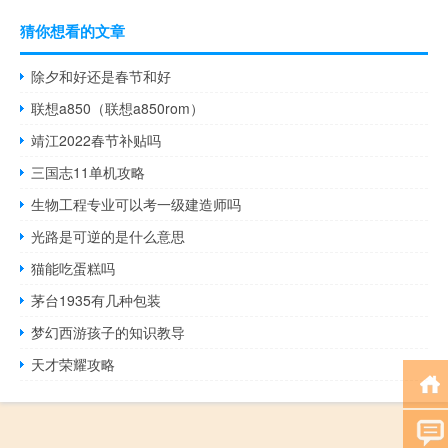
猜你想看的文章
除夕和好还是春节和好
联想a850（联想a850rom）
靖江2022春节补贴吗
三国志11单机攻略
生物工程专业可以考一级建造师吗
光路是可逆的是什么意思
猫能吃蛋糕吗
茅台1935有几种包装
梦幻西游孩子的知识教导
天才荣耀攻略