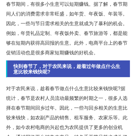
春节期间，有很多小生意可以短期赚钱。据了解，春节期
间人们的消费需求非常旺盛，如年货、年夜饭、年装等。
因此，一些与节日需求相关的生意就成为了暴利的机会。
例如，年货礼品定制、年夜饭外卖、春节旅游等，都是能
够在短期内获得高回报的生意。此外，电商平台上的春节
促销活动也是很多商家短期赚钱的好机会。
快到春节了，对于农民来说，趁着过年做点什么生
意比较来钱快呢?
对于农民来说，趁着春节做点什么生意比较来钱快呢?据
统计，春节是农村人员流动最频繁的时期之一，很多人选
择在春节期间回乡过年。因此，一些与回乡相关的生意比
较来钱快，如农副产品的销售、租车服务、农家乐等。此
外，如今农村电商的兴起也为农民提供了更多的创业机