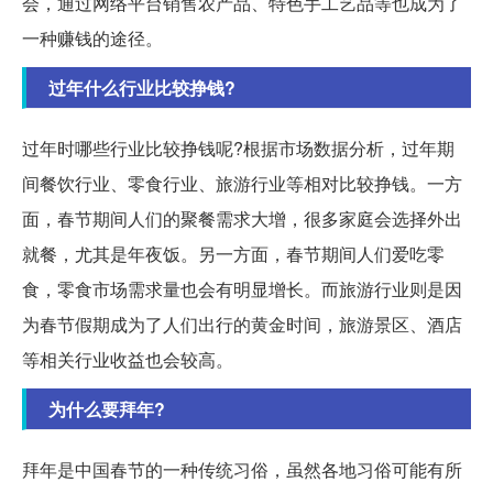
会，通过网络平台销售农产品、特色手工艺品等也成为了
一种赚钱的途径。
过年什么行业比较挣钱?
过年时哪些行业比较挣钱呢?根据市场数据分析，过年期
间餐饮行业、零食行业、旅游行业等相对比较挣钱。一方
面，春节期间人们的聚餐需求大增，很多家庭会选择外出
就餐，尤其是年夜饭。另一方面，春节期间人们爱吃零
食，零食市场需求量也会有明显增长。而旅游行业则是因
为春节假期成为了人们出行的黄金时间，旅游景区、酒店
等相关行业收益也会较高。
为什么要拜年?
拜年是中国春节的一种传统习俗，虽然各地习俗可能有所