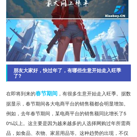
朋友大家好，快过年了，有哪些生意开始走入旺季
了?
春节期间
在即将到来的
，有很多生意开始走入旺季。据数
据显示，春节期间各大电商平台的销售额都会明显增加。
例如，去年春节期间，某电商平台的销售额同比增长了5
0%以上。这主要是因为越来越多的人选择网购过年所需商
品，如食品、衣物、家居用品等。这种趋势的出现，不仅