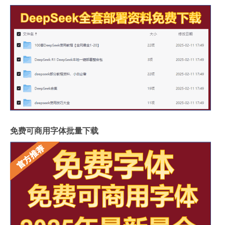
免费可商用字体批量下载