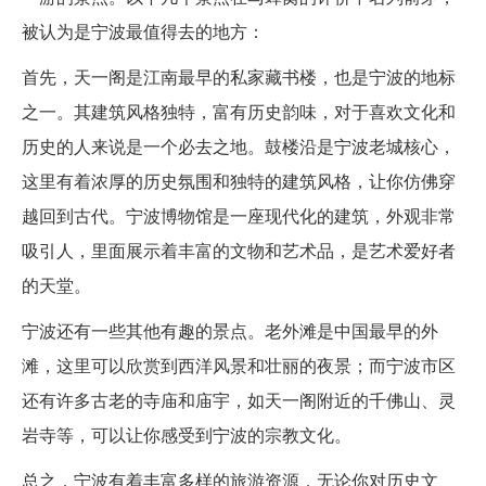
被认为是宁波最值得去的地方：
首先，天一阁是江南最早的私家藏书楼，也是宁波的地标
之一。其建筑风格独特，富有历史韵味，对于喜欢文化和
历史的人来说是一个必去之地。鼓楼沿是宁波老城核心，
这里有着浓厚的历史氛围和独特的建筑风格，让你仿佛穿
越回到古代。宁波博物馆是一座现代化的建筑，外观非常
吸引人，里面展示着丰富的文物和艺术品，是艺术爱好者
的天堂。
宁波还有一些其他有趣的景点。老外滩是中国最早的外
滩，这里可以欣赏到西洋风景和壮丽的夜景；而宁波市区
还有许多古老的寺庙和庙宇，如天一阁附近的千佛山、灵
岩寺等，可以让你感受到宁波的宗教文化。
总之，宁波有着丰富多样的旅游资源，无论你对历史文