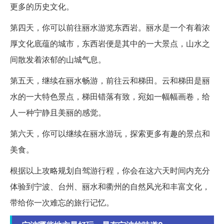
更多的历史文化。
第四天，你可以前往丽水游览东西岩。丽水是一个有着浓
厚文化底蕴的城市，东西岩便是其中的一大景点，山水之
间散发着浓郁的山城气息。
第五天，继续在丽水畅游，前往云和梯田。云和梯田是丽
水的一大特色景点，梯田错落有致，宛如一幅幅画卷，给
人一种宁静且美丽的感觉。
第六天，你可以继续在丽水游玩，探索更多有趣的景点和
美食。
根据以上攻略规划自驾游行程，你会在这六天时间内充分
体验到宁波、台州、丽水和衢州的自然风光和丰富文化，
带给你一次难忘的旅行记忆。