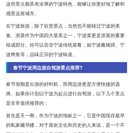
这些景点都具有浓厚的宁波特色，能够让你更好地了解和
感受这座城市。
在宁波旅游，除了欣赏景点，当然也不能错过宁波的美
食。浙菜作为中国四大菜系之一，宁波菜更是浙菜的重要
组成部分。你可以尝尝宁波传统菜肴，如宁波酱猪蹄、宁
波烤鱼等，品味正宗的宁波味道。
春节宁波周边游自驾游景点推荐?
春节假期是出游的好时机，而周边游更是方便快捷的选
择。如果你计划以宁波为起点进行自驾游，以下几个景点
是非常值得推荐的：
首先是天一阁，作为宁波的地标之一，它是中国现存最早
的私家藏书楼，对于喜欢文化和历史的人来说，是一个不