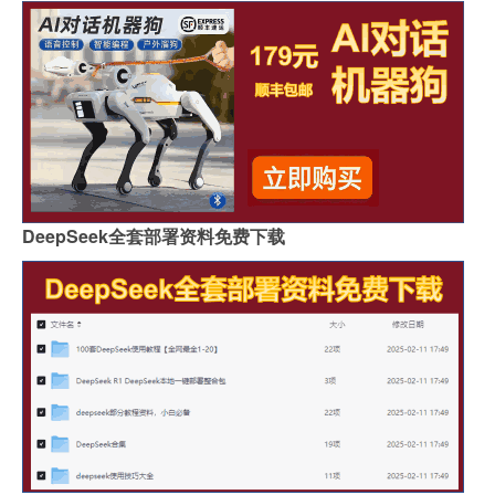
DeepSeek全套部署资料免费下载