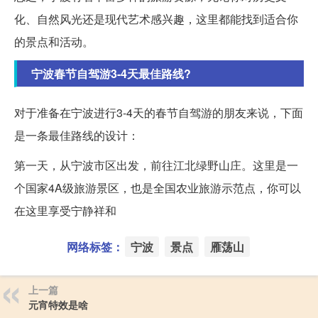
化、自然风光还是现代艺术感兴趣，这里都能找到适合你
的景点和活动。
宁波春节自驾游3-4天最佳路线?
对于准备在宁波进行3-4天的春节自驾游的朋友来说，下面
是一条最佳路线的设计：
第一天，从宁波市区出发，前往江北绿野山庄。这里是一
个国家4A级旅游景区，也是全国农业旅游示范点，你可以
在这里享受宁静祥和
网络标签：
宁波
景点
雁荡山
上一篇
元宵特效是啥