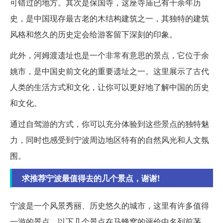
可错过的地方。其次是保国寺，这座寺庙已有千余年历
史，是中国现存最古老的木结构建筑之一，其独特的建筑
风格和悠久的历史定会给游客留下深刻的印象。
此外，河姆渡遗址也是一个非常有意思的景点，它位于余
姚市，是中国史前文化的重要遗址之一。这里展示了古代
人类的生活方式和文化，让你可以更好地了解中国的历史
和文化。
通过自驾游的方式，你可以充分体验到这些景点的独特魅
力，同时也感受到宁波周边地区特有的自然风光和人文氛
围。
求推荐宁波最值得去的几个景点，谢谢!
宁波是一个风景秀丽、历史悠久的城市，这里有许多值得
一游的景点。以下几个景点在马蜂窝的评价中名列前茅，