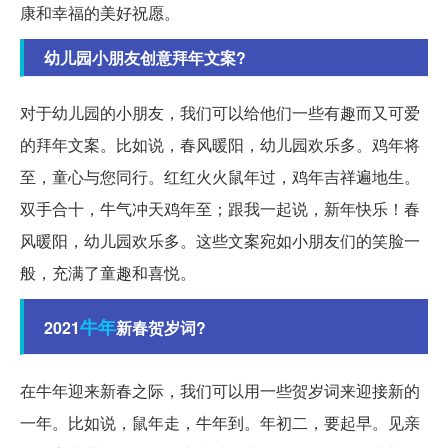
康和幸福的美好祝愿。
幼儿园小朋友创意拜年文案?
对于幼儿园的小朋友，我们可以给他们一些有趣而又可爱
的拜年文案。比如说，春风暖阳，幼儿园欢乐多。鸡年将
至，童心与您同行。红红火火鼠年过，鸡年吉祥遍地生。
双手合十，牛气冲天鸡年至；跟我一起说，新年快乐！春
风暖阳，幼儿园欢乐多。这些文案宛如小朋友们的笑脸一
般，充满了童趣和喜悦。
牛年
2021
新春贺岁词?
在牛年迎来新春之际，我们可以用一些贺岁词来迎接新的
一年。比如说，鼠年走，牛年到。年初二，要起早。见亲