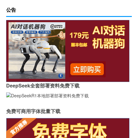
公告
DeepSeek全套部署资料免费下载
免费可商用字体批量下载