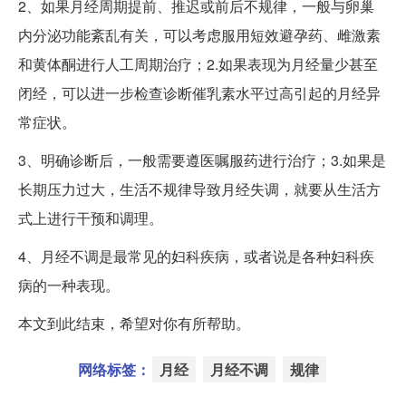
2、如果月经周期提前、推迟或前后不规律，一般与卵巢
内分泌功能紊乱有关，可以考虑服用短效避孕药、雌激素
和黄体酮进行人工周期治疗；2.如果表现为月经量少甚至
闭经，可以进一步检查诊断催乳素水平过高引起的月经异
常症状。
3、明确诊断后，一般需要遵医嘱服药进行治疗；3.如果是
长期压力过大，生活不规律导致月经失调，就要从生活方
式上进行干预和调理。
4、月经不调是最常见的妇科疾病，或者说是各种妇科疾
病的一种表现。
本文到此结束，希望对你有所帮助。
网络标签：
月经
月经不调
规律