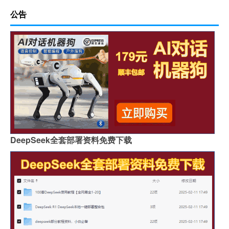
公告
DeepSeek全套部署资料免费下载