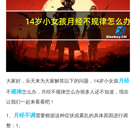
月经
大家好，乐天来为大家解答以下的问题，14岁小女孩
规律
不
怎么办，月经不规律怎么办很多人还不知道，现在
让我们一起来看看吧！
月经不调
1、
需要根据这种症状或紊乱的具体原因进行调
整：1。