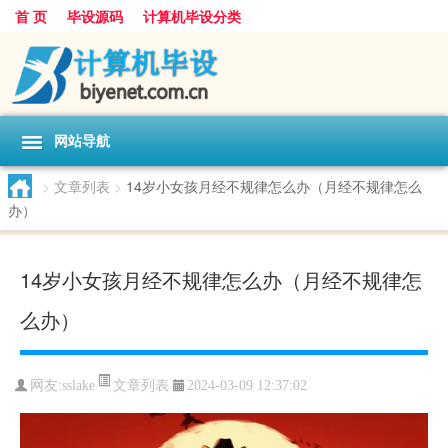
首 页
毕设源码
计算机毕设分类
网站导航
>
文章列表
>
14岁小女孩月经不规律怎么办（月经不规律怎么
办）
14岁小女孩月经不规律怎么办（月经不规律怎
么办）
文章列表
网友:
sslake
2024-03-09 12:37:02