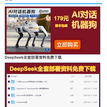
DeepSeek全套部署资料免费下载