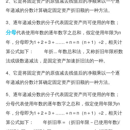
2、它是将固定资产的原值减去残值后的净额乘以一个逐
年递减的分数计算确定固定资产折旧额的一种方法。
3、逐年递减分数的分子代表固定资产尚可使用的年数；
分母
代表使用年数的逐年数字之总和，假定使用年限为n
年，分母即为1＋2＋3＋……＋n＝n（n＋1）÷2，相关计
算公式如下： 年折... 年数总和法，又称折旧年限积数
法或级数递减法，是固定资产加速折旧法的一种。
4、它是将固定资产的原值减去残值后的净额乘以一个逐
年递减的分数计算确定固定资产折旧额的一种方法。
5、逐年递减分数的分子代表固定资产尚可使用的年数；
分母代表使用年数的逐年数字之总和，假定使用年限为n
年，分母即为1＋2＋3＋……＋n＝n（n＋1）÷2，相关计
算公式如下： 年折旧率＝（折旧年限－已使用年数)/