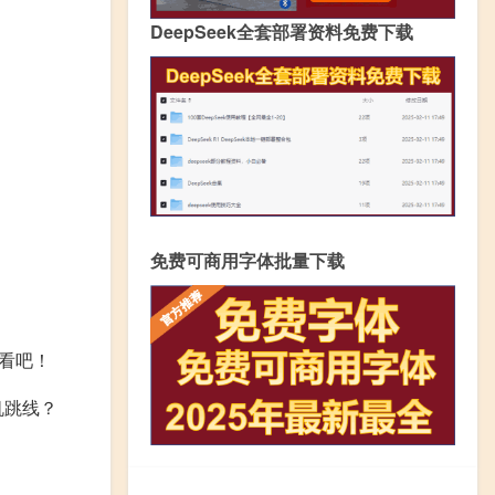
DeepSeek全套部署资料免费下载
免费可商用字体批量下载
看吧！
机跳线？