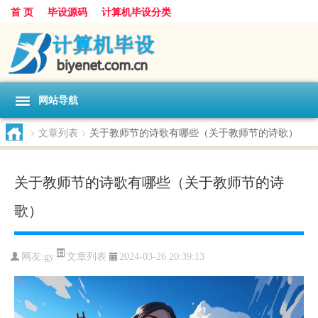
首 页
毕设源码
计算机毕设分类
网站导航
>
文章列表
>
关于教师节的诗歌有哪些（关于教师节的诗歌）
关于教师节的诗歌有哪些（关于教师节的诗
歌）
文章列表
网友:
gy
2024-03-26 20:39:13