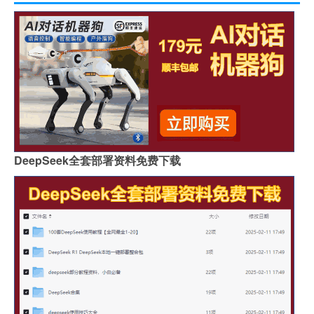
DeepSeek全套部署资料免费下载