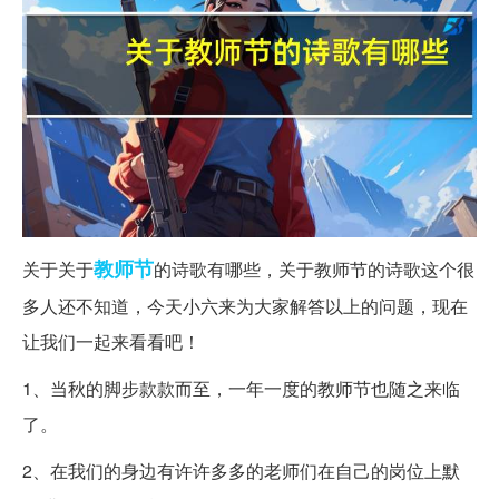
教师节
关于关于
的诗歌有哪些，关于教师节的诗歌这个很
多人还不知道，今天小六来为大家解答以上的问题，现在
让我们一起来看看吧！
1、当秋的脚步款款而至，一年一度的教师节也随之来临
了。
2、在我们的身边有许许多多的老师们在自己的岗位上默