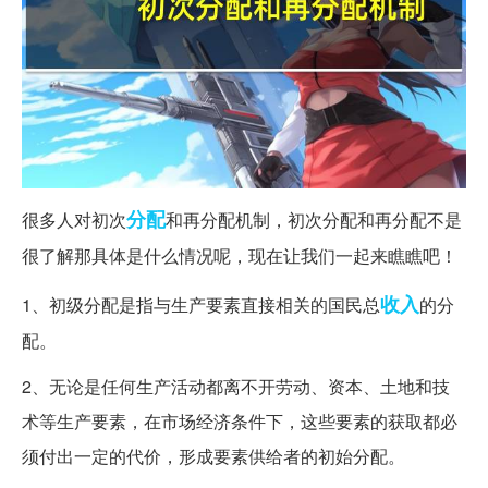
分配
很多人对初次
和再分配机制，初次分配和再分配不是
很了解那具体是什么情况呢，现在让我们一起来瞧瞧吧！
收入
1、初级分配是指与生产要素直接相关的国民总
的分
配。
2、无论是任何生产活动都离不开劳动、资本、土地和技
术等生产要素，在市场经济条件下，这些要素的获取都必
须付出一定的代价，形成要素供给者的初始分配。