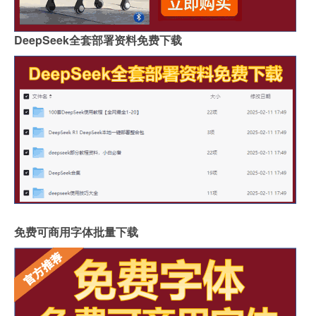
DeepSeek全套部署资料免费下载
免费可商用字体批量下载