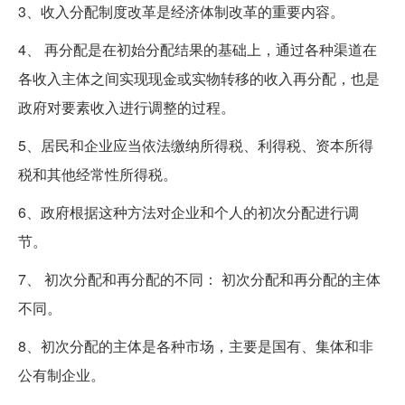
3、收入分配制度改革是经济体制改革的重要内容。
4、 再分配是在初始分配结果的基础上，通过各种渠道在
各收入主体之间实现现金或实物转移的收入再分配，也是
政府对要素收入进行调整的过程。
5、居民和企业应当依法缴纳所得税、利得税、资本所得
税和其他经常性所得税。
6、政府根据这种方法对企业和个人的初次分配进行调
节。
7、 初次分配和再分配的不同： 初次分配和再分配的主体
不同。
8、初次分配的主体是各种市场，主要是国有、集体和非
公有制企业。