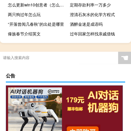
怎么更新win10创意者（怎么更新win10）
定期存款利率一万多少
两只狗过年怎么玩
澄清石灰水的化学方程式
“开落曾阅几春秋”的出处是哪里
酒醉金迷是成语吗
傣族春节介绍英文
过年回家怎样找亲戚借钱
☚
公告