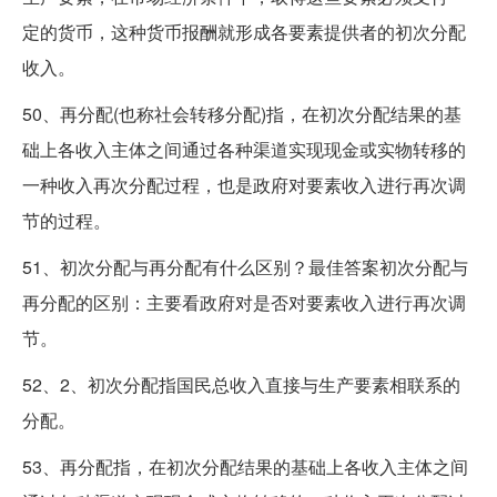
定的货币，这种货币报酬就形成各要素提供者的初次分配
收入。
50、再分配(也称社会转移分配)指，在初次分配结果的基
础上各收入主体之间通过各种渠道实现现金或实物转移的
一种收入再次分配过程，也是政府对要素收入进行再次调
节的过程。
51、初次分配与再分配有什么区别？最佳答案初次分配与
再分配的区别：主要看政府对是否对要素收入进行再次调
节。
52、2、初次分配指国民总收入直接与生产要素相联系的
分配。
53、再分配指，在初次分配结果的基础上各收入主体之间