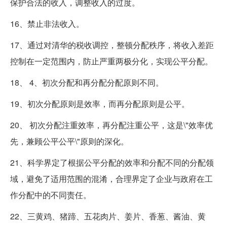
保护合法的收入，调整收入的过度。
16、禁止非法收入。
17、通过对清华的税收调控，整顿分配秩序，将收入差距
控制在一定范围内，防止严重两极分化，实现公平分配。
18、 4、初次分配和再分配分配原则不同。
19、初次分配原则是效率，而再分配原则是公平。
20、 初次分配注重效率，再分配注重公平，这是\"效率优
先，兼顾公平公平\"原则的深化。
21、科学界定了根据公平分配的效率和分配不同的分配领
域，避免了适用范围的混淆，合理界定了企业与政府在工
作分配中的不同责任。
22、三黄鸡、猪蹄、五花肉片、姜片、香葱、酱油、黄