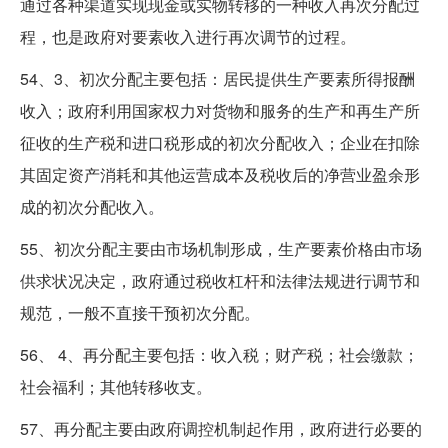
通过各种渠道实现现金或实物转移的一种收入再次分配过
程，也是政府对要素收入进行再次调节的过程。
54、3、初次分配主要包括：居民提供生产要素所得报酬
收入；政府利用国家权力对货物和服务的生产和再生产所
征收的生产税和进口税形成的初次分配收入；企业在扣除
其固定资产消耗和其他运营成本及税收后的净营业盈余形
成的初次分配收入。
55、初次分配主要由市场机制形成，生产要素价格由市场
供求状况决定，政府通过税收杠杆和法律法规进行调节和
规范，一般不直接干预初次分配。
56、 4、再分配主要包括：收入税；财产税；社会缴款；
社会福利；其他转移收支。
57、再分配主要由政府调控机制起作用，政府进行必要的