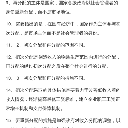
9、再分配的主体是国家，国家各级政府以社会管理者的
身份重新分配，而不是市场地位。
10、需要指出的是，在国有经济中，国家作为主体参与初
次分配，是市场主体而不是社会管理者的身份。
11、 2、初次分配和再分配的范围不同。
12、初次分配是创造收入的物质生产范围内进行的分配，
再分配的经过初次分配之后在整个社会进行的分配。
13、 3、初次分配和再分配的措施不同。
14、初次分配采取的具体措施是要着力于改善低收入着的
收入情况，逐渐提高最低工资标准，建立企业职工工资正
常增长机制和支付保障机制。
15、要重新分配的措施是加强政府对收入分配的调整，以