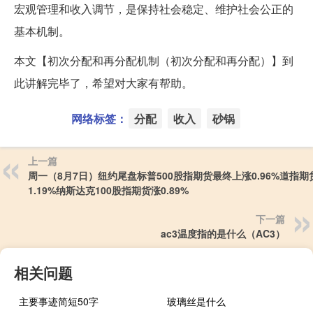
宏观管理和收入调节，是保持社会稳定、维护社会公正的
基本机制。
本文【初次分配和再分配机制（初次分配和再分配）】到
此讲解完毕了，希望对大家有帮助。
网络标签：
分配
收入
砂锅
上一篇
周一（8月7日）纽约尾盘标普500股指期货最终上涨0.96%道指期
1.19%纳斯达克100股指期货涨0.89%
下一篇
ac3温度指的是什么（AC3）
相关问题
主要事迹简短50字
玻璃丝是什么