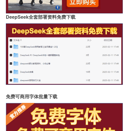
DeepSeek全套部署资料免费下载
免费可商用字体批量下载