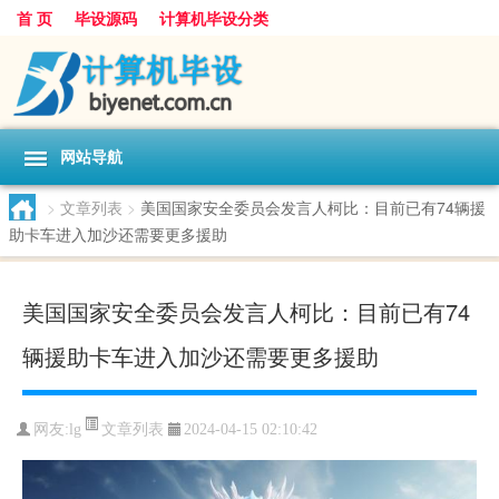
首 页
毕设源码
计算机毕设分类
网站导航
>
文章列表
>
美国国家安全委员会发言人柯比：目前已有74辆援
助卡车进入加沙还需要更多援助
美国国家安全委员会发言人柯比：目前已有74
辆援助卡车进入加沙还需要更多援助
文章列表
网友:
lg
2024-04-15 02:10:42