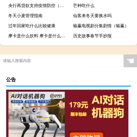
央行再贷款支持疫情防控（央行再贷款）
芒种吃什么
冬天小麦管理指南
仙客来冬天要换水吗
过年回家吃什么比较健康
输赢电视剧分集剧情（输赢）
摩卡是什么饮料 摩卡是什么意思
历史故事春节手抄报
☚
公告