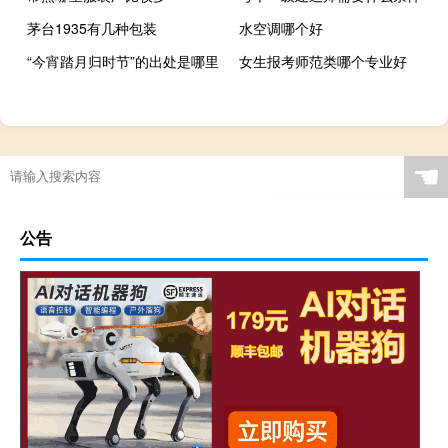
茅台1935有几种包装
水空调哪个好
“今宵踏月归时节”的出处是哪里
女生报考师范类哪个专业好
☚
公告