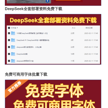
DeepSeek全套部署资料免费下载
免费可商用字体批量下载