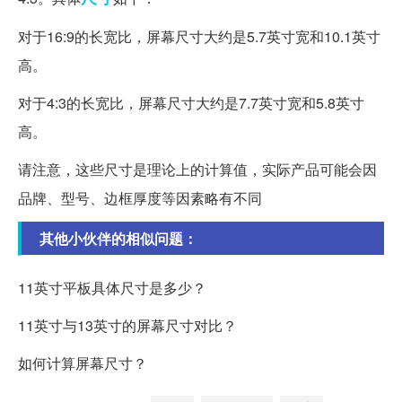
对于16:9的长宽比，屏幕尺寸大约是5.7英寸宽和10.1英寸
高。
对于4:3的长宽比，屏幕尺寸大约是7.7英寸宽和5.8英寸
高。
请注意，这些尺寸是理论上的计算值，实际产品可能会因
品牌、型号、边框厚度等因素略有不同
其他小伙伴的相似问题：
11英寸平板具体尺寸是多少？
11英寸与13英寸的屏幕尺寸对比？
如何计算屏幕尺寸？