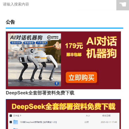
☚
公告
DeepSeek全套部署资料免费下载