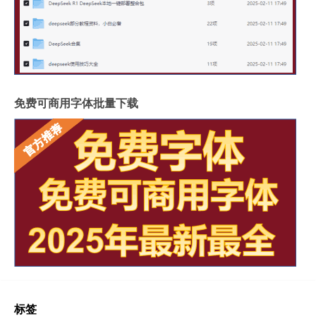
免费可商用字体批量下载
标签