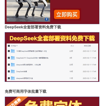
DeepSeek全套部署资料免费下载
免费可商用字体批量下载