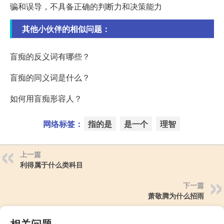
骗和误导，不具备正确的判断力和决策能力
其他小伙伴的相似问题：
盲痴的反义词有哪些？
盲痴的同义词是什么？
如何用盲痴形容人？
网络标签：
指的是
是一个
理智
上一篇
利得属于什么类科目
下一篇
萧敬腾为什么招雨
相关问题