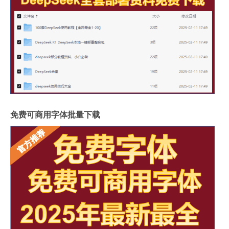
免费可商用字体批量下载