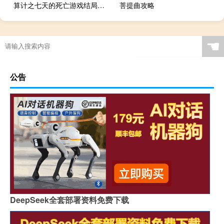
算计之七天的死亡游戏结局（算计之七天的死亡游戏）
菩提曲攻略
☚
公告
DeepSeek全套部署资料免费下载