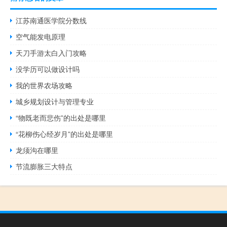
江苏南通医学院分数线
空气能发电原理
天刀手游太白入门攻略
没学历可以做设计吗
我的世界农场攻略
城乡规划设计与管理专业
“物既老而悲伤”的出处是哪里
“花柳伤心经岁月”的出处是哪里
龙须沟在哪里
节流膨胀三大特点