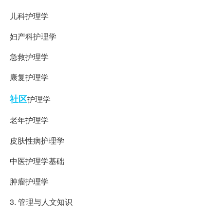
儿科护理学
妇产科护理学
急救护理学
康复护理学
社区
护理学
老年护理学
皮肤性病护理学
中医护理学基础
肿瘤护理学
3. 管理与人文知识