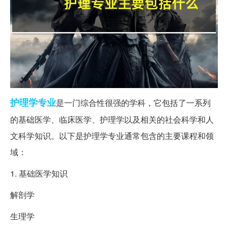
护理学
专业
是一门综合性很强的学科，它包括了一系列
的基础医学、临床医学、护理学以及相关的社会科学和人
文科学知识。以下是护理学专业通常包含的主要课程和领
域：
1. 基础医学知识
解剖学
生理学