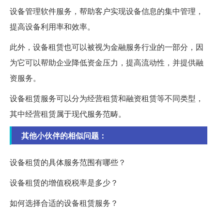
设备管理软件服务，帮助客户实现设备信息的集中管理，
提高设备利用率和效率。
此外，设备租赁也可以被视为金融服务行业的一部分，因
为它可以帮助企业降低资金压力，提高流动性，并提供融
资服务。
设备租赁服务可以分为经营租赁和融资租赁等不同类型，
其中经营租赁属于现代服务范畴。
其他小伙伴的相似问题：
设备租赁的具体服务范围有哪些？
设备租赁的增值税税率是多少？
如何选择合适的设备租赁服务？