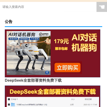
☚
公告
DeepSeek全套部署资料免费下载