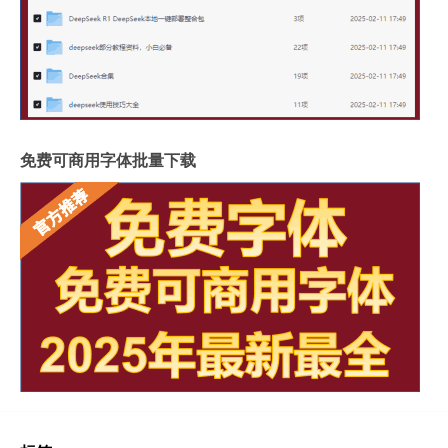
免费可商用字体批量下载