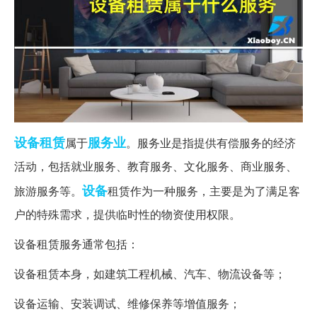
设备租赁
服务业
属于
。服务业是指提供有偿服务的经济
活动，包括就业服务、教育服务、文化服务、商业服务、
设备
旅游服务等。
租赁作为一种服务，主要是为了满足客
户的特殊需求，提供临时性的物资使用权限。
设备租赁服务通常包括：
设备租赁本身，如建筑工程机械、汽车、物流设备等；
设备运输、安装调试、维修保养等增值服务；