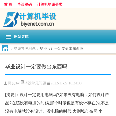
首 页
毕设源码
计算机毕设分类
网站导航
>
毕设常见问题
>
毕业设计一定要做出东西吗
毕业设计一定要做出东西吗
毕设常见问题
网友:
by
2022-11-27 10:24:30
[摘要]：设计一定要用电脑吗?如果没有电脑，如何设计产
品?在还没有电脑的时候,那个时候也是有设计存在的,不是
没有电脑就没有设计。没电脑的时代,大到城市布局,小