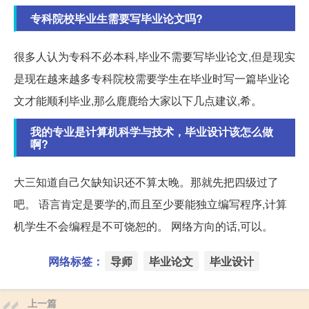
专科院校毕业生需要写毕业论文吗?
很多人认为专科不必本科,毕业不需要写毕业论文,但是现实
是现在越来越多专科院校需要学生在毕业时写一篇毕业论
文才能顺利毕业,那么鹿鹿给大家以下几点建议,希。
我的专业是计算机科学与技术，毕业设计该怎么做
啊?
大三知道自己欠缺知识还不算太晚。那就先把四级过了
吧。 语言肯定是要学的,而且至少要能独立编写程序,计算
机学生不会编程是不可饶恕的。 网络方向的话,可以。
网络标签：
导师
毕业论文
毕业设计
上一篇