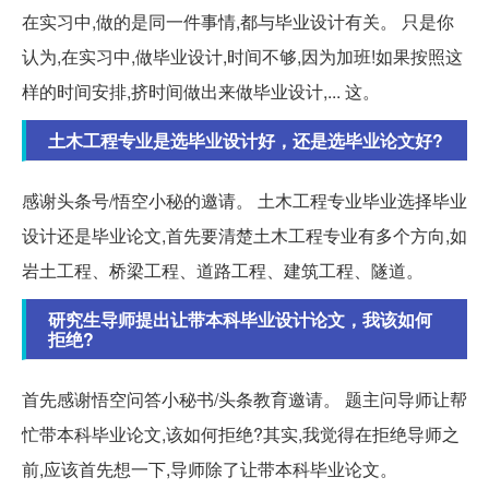
在实习中,做的是同一件事情,都与毕业设计有关。 只是你
认为,在实习中,做毕业设计,时间不够,因为加班!如果按照这
样的时间安排,挤时间做出来做毕业设计,... 这。
土木工程专业是选毕业设计好，还是选毕业论文好?
感谢头条号/悟空小秘的邀请。 土木工程专业毕业选择毕业
设计还是毕业论文,首先要清楚土木工程专业有多个方向,如
岩土工程、桥梁工程、道路工程、建筑工程、隧道。
研究生导师提出让带本科毕业设计论文，我该如何
拒绝?
首先感谢悟空问答小秘书/头条教育邀请。 题主问导师让帮
忙带本科毕业论文,该如何拒绝?其实,我觉得在拒绝导师之
前,应该首先想一下,导师除了让带本科毕业论文。