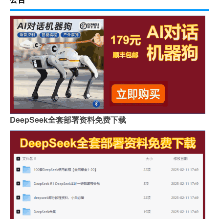
DeepSeek全套部署资料免费下载